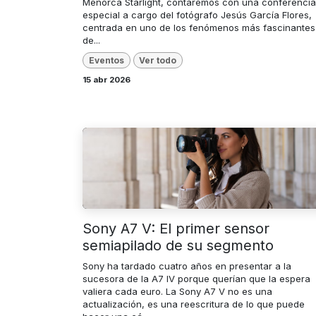
Menorca Starlight, contaremos con una conferencia
especial a cargo del fotógrafo Jesús García Flores,
centrada en uno de los fenómenos más fascinantes
de...
Eventos
Ver todo
15 abr 2026
Sony A7 V: El primer sensor
semiapilado de su segmento
Sony ha tardado cuatro años en presentar a la
sucesora de la A7 IV porque querían que la espera
valiera cada euro. La Sony A7 V no es una
actualización, es una reescritura de lo que puede