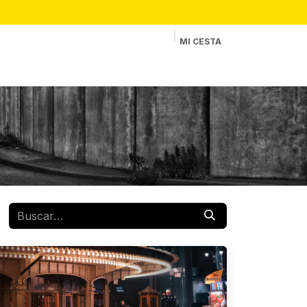
MI CESTA