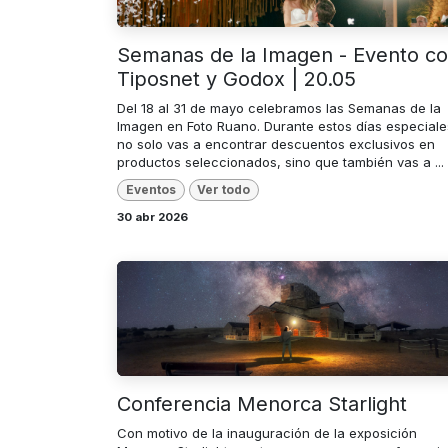
Semanas de la Imagen - Evento c
Tiposnet y Godox | 20.05
Del 18 al 31 de mayo celebramos las Semanas de la
Imagen en Foto Ruano. Durante estos días especiale
no solo vas a encontrar descuentos exclusivos en
productos seleccionados, sino que también vas a ...
Eventos
Ver todo
30 abr 2026
Conferencia Menorca Starlight
Con motivo de la inauguración de la exposición