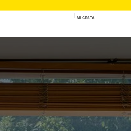
MI CESTA