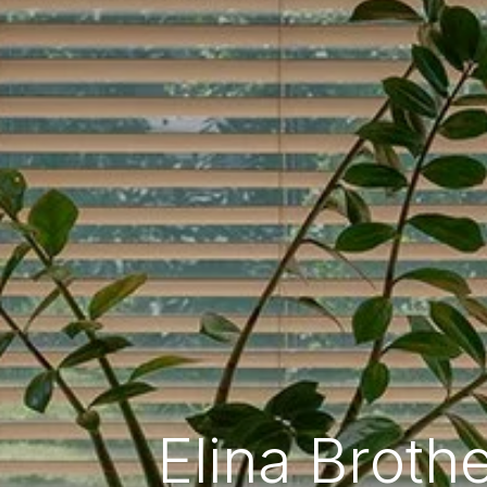
Elina Brothe