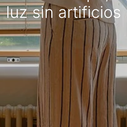
luz sin artificios