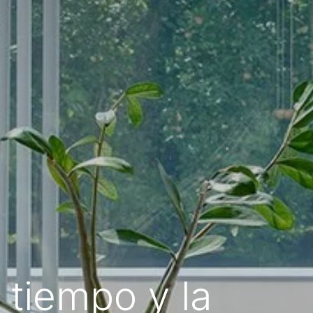
l tiempo y la