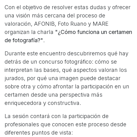
Con el objetivo de resolver estas dudas y ofrecer
una visión más cercana del proceso de
valoración, AFONIB, Foto Ruano y MARE
organizan la charla
"¿Cómo funciona un certamen
de fotografía?"
.
Durante este encuentro descubriremos qué hay
detrás de un concurso fotográfico: cómo se
interpretan las bases, qué aspectos valoran los
jurados, por qué una imagen puede destacar
sobre otra y cómo afrontar la participación en un
certamen desde una perspectiva más
enriquecedora y constructiva.
La sesión contará con la participación de
profesionales que conocen este proceso desde
diferentes puntos de vista: