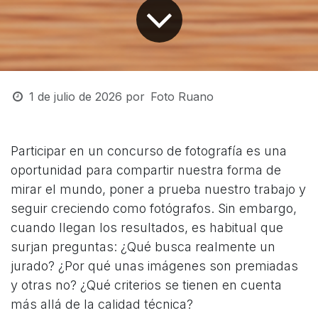
1 de julio de 2026
por
Foto Ruano
Participar en un concurso de fotografía es una
oportunidad para compartir nuestra forma de
mirar el mundo, poner a prueba nuestro trabajo y
seguir creciendo como fotógrafos. Sin embargo,
cuando llegan los resultados, es habitual que
surjan preguntas: ¿Qué busca realmente un
jurado? ¿Por qué unas imágenes son premiadas
y otras no? ¿Qué criterios se tienen en cuenta
más allá de la calidad técnica?