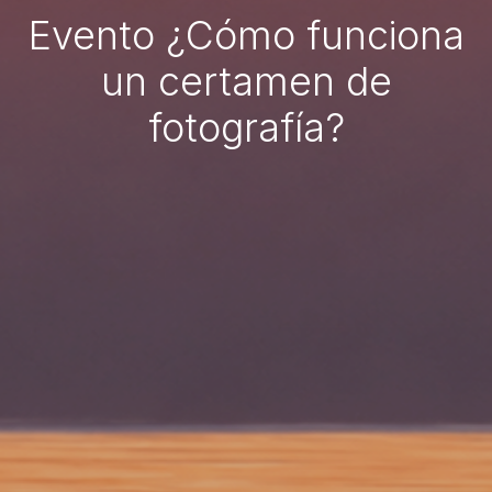
Evento ¿Cómo funciona
un certamen de
fotografía?