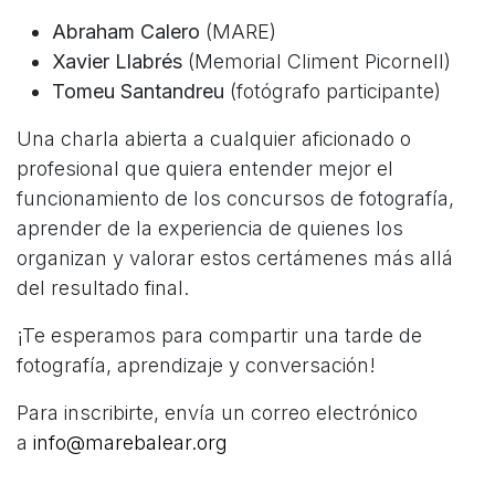
Abraham Calero
(MARE)
Xavier Llabrés
(Memorial Climent Picornell)
Tomeu Santandreu
(fotógrafo participante)
Una charla abierta a cualquier aficionado o
profesional que quiera entender mejor el
funcionamiento de los concursos de fotografía,
aprender de la experiencia de quienes los
organizan y valorar estos certámenes más allá
del resultado final.
¡Te esperamos para compartir una tarde de
fotografía, aprendizaje y conversación!
Para inscribirte, envía un correo electrónico
a
info@marebalear.org