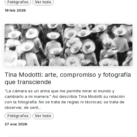
Fotógrafos
Ver todo
19 feb 2026
Tina Modotti: arte, compromiso y fotografía
que transciende
“La cámara es un arma que me permite mirar el mundo y
cambiarlo a mi manera.” Así describía Tina Modotti su relación
con la fotografía. No se trata de reglas ni técnicas; se trata de
observar, de sent...
Fotógrafos
Ver todo
27 ene 2026