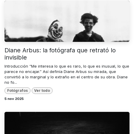
Diane Arbus: la fotógrafa que retrató lo
invisible
Introducción “Me interesa lo que es raro, lo que es inusual, lo que
parece no encajar.” Así definía Diane Arbus su mirada, que
convirtió a lo marginal y lo extraño en el centro de su obra. Diane
no fo...
Fotógrafos
Ver todo
5 nov 2025