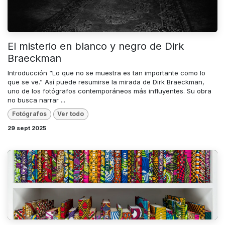
El misterio en blanco y negro de Dirk
Braeckman
Introducción “Lo que no se muestra es tan importante como lo
que se ve.” Así puede resumirse la mirada de Dirk Braeckman,
uno de los fotógrafos contemporáneos más influyentes. Su obra
no busca narrar ...
Fotógrafos
Ver todo
29 sept 2025