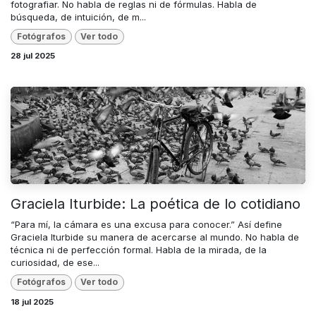
fotografiar. No habla de reglas ni de fórmulas. Habla de
búsqueda, de intuición, de m...
Fotógrafos
Ver todo
28 jul 2025
Graciela Iturbide: La poética de lo cotidiano
“Para mí, la cámara es una excusa para conocer.” Así define
Graciela Iturbide su manera de acercarse al mundo. No habla de
técnica ni de perfección formal. Habla de la mirada, de la
curiosidad, de ese...
Fotógrafos
Ver todo
18 jul 2025