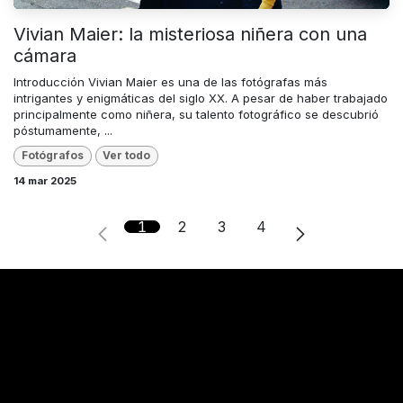
Vivian Maier: la misteriosa niñera con una
cámara
Introducción Vivian Maier es una de las fotógrafas más
intrigantes y enigmáticas del siglo XX. A pesar de haber trabajado
principalmente como niñera, su talento fotográfico se descubrió
póstumamente, ...
Fotógrafos
Ver todo
14 mar 2025
1
2
3
4