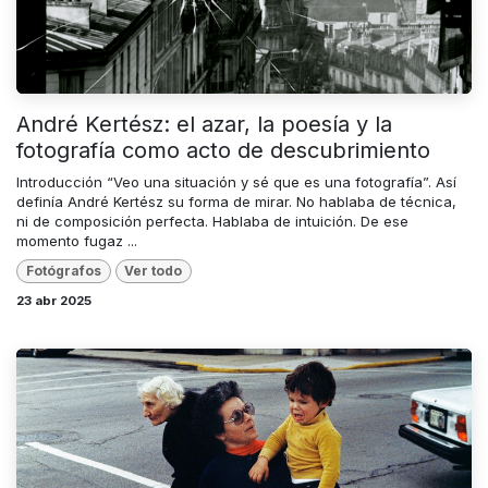
André Kertész: el azar, la poesía y la
fotografía como acto de descubrimiento
Introducción “Veo una situación y sé que es una fotografía”. Así
definía André Kertész su forma de mirar. No hablaba de técnica,
ni de composición perfecta. Hablaba de intuición. De ese
momento fugaz ...
Fotógrafos
Ver todo
23 abr 2025