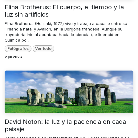
Elina Brotherus: El cuerpo, el tiempo y la
luz sin artificios
Elina Brotherus (Helsinki, 1972) vive y trabaja a caballo entre su
Finlandia natal y Avallon, en la Borgoña francesa. Aunque su
trayectoria inicial apuntaba hacia la ciencia (se licenció en
Química po...
Fotógrafos
Ver todo
2 jul 2026
David Noton: la luz y la paciencia en cada
paisaje