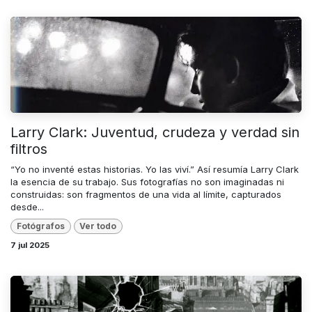
Larry Clark: Juventud, crudeza y verdad sin
filtros
“Yo no inventé estas historias. Yo las viví.” Así resumía Larry Clark
la esencia de su trabajo. Sus fotografías no son imaginadas ni
construidas: son fragmentos de una vida al límite, capturados
desde...
Fotógrafos
Ver todo
7 jul 2025