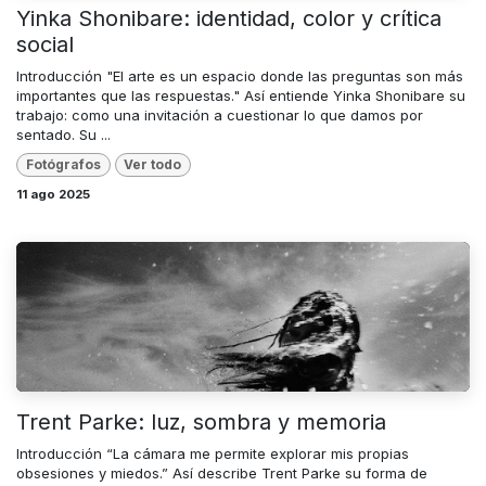
Yinka Shonibare: identidad, color y crítica
social
Introducción "El arte es un espacio donde las preguntas son más
importantes que las respuestas." Así entiende Yinka Shonibare su
trabajo: como una invitación a cuestionar lo que damos por
sentado. Su ...
Fotógrafos
Ver todo
11 ago 2025
​Trent Parke: luz, sombra y memoria
Introducción “La cámara me permite explorar mis propias
obsesiones y miedos.” Así describe Trent Parke su forma de