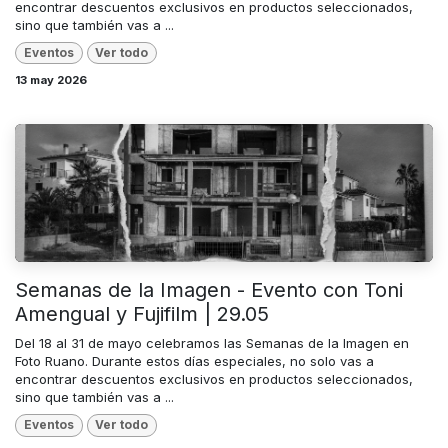
encontrar descuentos exclusivos en productos seleccionados,
sino que también vas a ...
Eventos
Ver todo
13 may 2026
Semanas de la Imagen - Evento con Toni
Amengual y Fujifilm | 29.05
Del 18 al 31 de mayo celebramos las Semanas de la Imagen en
Foto Ruano. Durante estos días especiales, no solo vas a
encontrar descuentos exclusivos en productos seleccionados,
sino que también vas a ...
Eventos
Ver todo