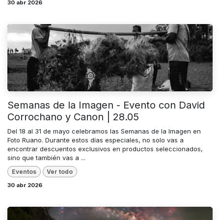
30 abr 2026
Semanas de la Imagen - Evento con David
Corrochano y Canon | 28.05
Del 18 al 31 de mayo celebramos las Semanas de la Imagen en
Foto Ruano. Durante estos días especiales, no solo vas a
encontrar descuentos exclusivos en productos seleccionados,
sino que también vas a ...
Eventos
Ver todo
30 abr 2026