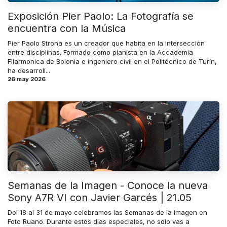
Exposición Pier Paolo: La Fotografía se
encuentra con la Música
Pier Paolo Strona es un creador que habita en la intersección
entre disciplinas. Formado como pianista en la Accademia
Filarmonica de Bolonia e ingeniero civil en el Politécnico de Turín,
ha desarroll...
26 may 2026
Semanas de la Imagen - Conoce la nueva
Sony A7R VI con Javier Garcés | 21.05
Del 18 al 31 de mayo celebramos las Semanas de la Imagen en
Foto Ruano. Durante estos días especiales, no solo vas a