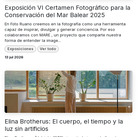
Exposición VI Certamen Fotográfico para la
Conservación del Mar Balear 2025
En Foto Ruano creemos en la fotografía como una herramienta
capaz de inspirar, divulgar y generar conciencia. Por eso
colaboramos con MARE , un proyecto que comparte nuestra
forma de entender la image...
Exposiciones
Ver todo
13 jul 2026
Elina Brotherus: El cuerpo, el tiempo y la
luz sin artificios