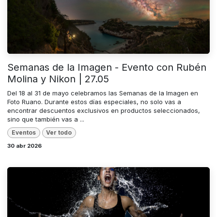
Semanas de la Imagen - Evento con Rubén
Molina y Nikon | 27.05
Del 18 al 31 de mayo celebramos las Semanas de la Imagen en
Foto Ruano. Durante estos días especiales, no solo vas a
encontrar descuentos exclusivos en productos seleccionados,
sino que también vas a ...
Eventos
Ver todo
30 abr 2026