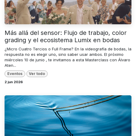
Más allá del sensor: Flujo de trabajo, color
grading y el ecosistema Lumix en bodas
¿Micro Cuatro Tercios o Full Frame? En la videografía de bodas, la
respuesta no es elegir uno, sino saber usar ambos. El próximo
miércoles 10 de junio , te invitamos a esta Masterclass con Álvaro
Aten...
Eventos
Ver todo
2 jun 2026