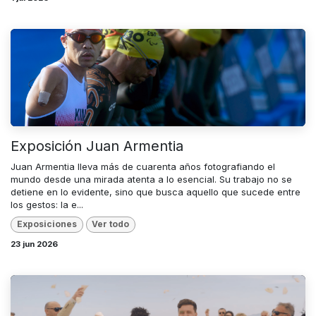
Exposición Juan Armentia
Juan Armentia lleva más de cuarenta años fotografiando el
mundo desde una mirada atenta a lo esencial. Su trabajo no se
detiene en lo evidente, sino que busca aquello que sucede entre
los gestos: la e...
Exposiciones
Ver todo
23 jun 2026