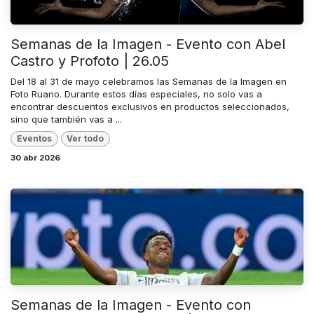
Semanas de la Imagen - Evento con Abel
Castro y Profoto | 26.05
Del 18 al 31 de mayo celebramos las Semanas de la Imagen en
Foto Ruano. Durante estos días especiales, no solo vas a
encontrar descuentos exclusivos en productos seleccionados,
sino que también vas a ...
Eventos
Ver todo
30 abr 2026
Semanas de la Imagen - Evento con