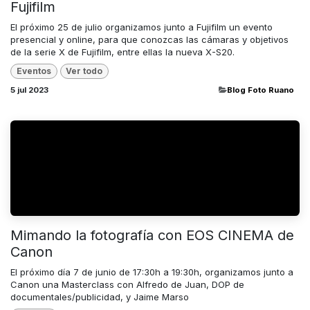
Fujifilm
El próximo 25 de julio organizamos junto a Fujifilm un evento
presencial y online, para que conozcas las cámaras y objetivos
de la serie X de Fujifilm, entre ellas la nueva X-S20.
Eventos
Ver todo
5 jul 2023
​Blog Foto Ruano
Mimando la fotografía con EOS CINEMA de
Canon
El próximo día 7 de junio de 17:30h a 19:30h, organizamos junto a
Canon una Masterclass con Alfredo de Juan, DOP de
documentales/publicidad, y Jaime Marso