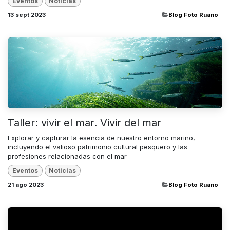
Eventos
Noticias
13 sept 2023
​Blog Foto Ruano
Taller: vivir el mar. Vivir del mar
Explorar y capturar la esencia de nuestro entorno marino,
incluyendo el valioso patrimonio cultural pesquero y las
profesiones relacionadas con el mar
Eventos
Noticias
21 ago 2023
​Blog Foto Ruano