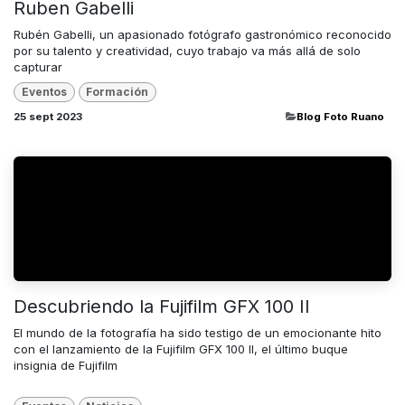
Ruben Gabelli
Rubén Gabelli, un apasionado fotógrafo gastronómico reconocido
por su talento y creatividad, cuyo trabajo va más allá de solo
capturar
Eventos
Formación
25 sept 2023
​Blog Foto Ruano
Descubriendo la Fujifilm GFX 100 II
El mundo de la fotografía ha sido testigo de un emocionante hito
con el lanzamiento de la Fujifilm GFX 100 II, el último buque
insignia de Fujifilm