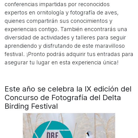
conferencias impartidas por reconocidos
expertos en ornitología y fotografía de aves,
quienes compartirán sus conocimientos y
experiencias contigo. También encontrarás una
diversidad de actividades y talleres para seguir
aprendiendo y disfrutando de este maravilloso
festival. ¡Pronto podrás adquirir tus entradas para
asegurar tu lugar en esta experiencia única!
Este año se celebra la IX edición del
Concurso de Fotografía del Delta
Birding Festival