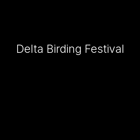
Delta Birding Festival