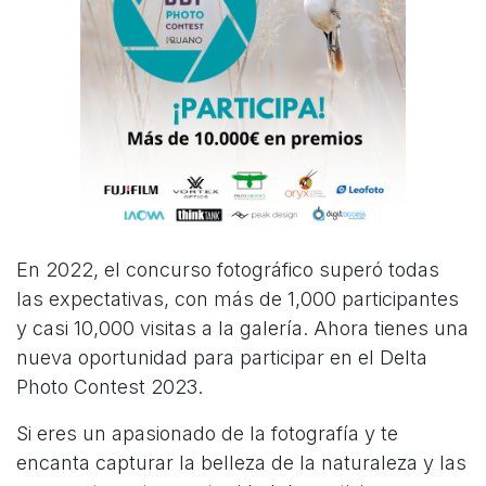
En 2022, el concurso fotográfico superó todas
las expectativas, con más de 1,000 participantes
y casi 10,000 visitas a la galería. Ahora tienes una
nueva oportunidad para participar en el Delta
Photo Contest 2023.
Si eres un apasionado de la fotografía y te
encanta capturar la belleza de la naturaleza y las