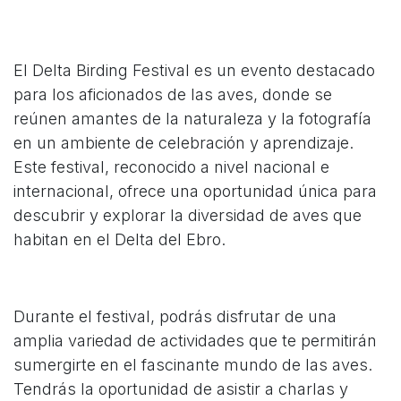
El Delta Birding Festival es un evento destacado
para los aficionados de las aves, donde se
reúnen amantes de la naturaleza y la fotografía
en un ambiente de celebración y aprendizaje.
Este festival, reconocido a nivel nacional e
internacional, ofrece una oportunidad única para
descubrir y explorar la diversidad de aves que
habitan en el Delta del Ebro.
Durante el festival, podrás disfrutar de una
amplia variedad de actividades que te permitirán
sumergirte en el fascinante mundo de las aves.
Tendrás la oportunidad de asistir a charlas y