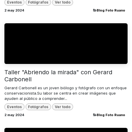
Eventos
Fotógrafos
Ver todo
2 may 2024
​Blog Foto Ruano
Taller "Abriendo la mirada" con Gerard
Carbonell
Gerard Carbonell es un joven biólogo y fotógrafo con un enfoque
conservacionista.Su labor se centra en crear imágenes que
ayuden al público a comprender...
Eventos
Fotógrafos
Ver todo
2 may 2024
​Blog Foto Ruano