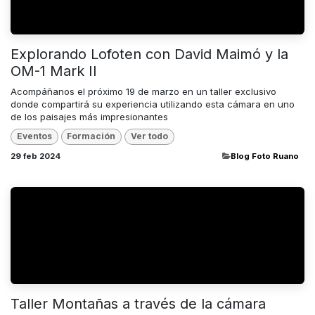
Explorando Lofoten con David Maimó y la
OM-1 Mark II
Acompáñanos el próximo 19 de marzo en un taller exclusivo
donde compartirá su experiencia utilizando esta cámara en uno
de los paisajes más impresionantes
Eventos
Formación
Ver todo
29 feb 2024
​Blog Foto Ruano
Taller Montañas a través de la cámara