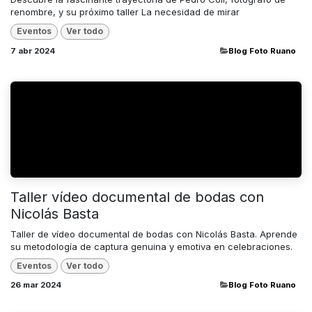
renombre, y su próximo taller La necesidad de mirar
Eventos
Ver todo
7 abr 2024
​Blog Foto Ruano
Taller vídeo documental de bodas con
Nicolás Basta
Taller de vídeo documental de bodas con Nicolás Basta. Aprende
su metodología de captura genuina y emotiva en celebraciones.
Eventos
Ver todo
26 mar 2024
​Blog Foto Ruano