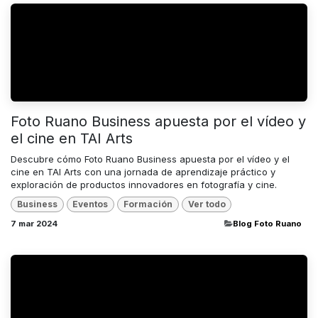
Foto Ruano Business apuesta por el vídeo y
el cine en TAI Arts
Descubre cómo Foto Ruano Business apuesta por el vídeo y el
cine en TAI Arts con una jornada de aprendizaje práctico y
exploración de productos innovadores en fotografía y cine.
Business
Eventos
Formación
Ver todo
7 mar 2024
​Blog Foto Ruano