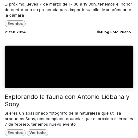
El próximo jueves 7 de marzo de 17:30 a 19:30h, tenemos el honor
de contar con su presencia para impartir su taller Montañas ante
la cámara
Eventos
21 feb 2024
​Blog Foto Ruano
Explorando la fauna con Antonio Liébana y
Sony
Si eres un apasionado fotógrafo de la naturaleza que utiliza
productos Sony, nos complace anunciar que el próximo miércoles
7 de febrero, tenemos nuevo evento
Eventos
Ver todo