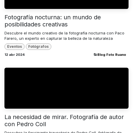
Fotografía nocturna: un mundo de
posibilidades creativas
Descubre el mundo creativo de la fotografía nocturna con Paco
Farero, un experto en capturar la belleza de la naturaleza
Eventos
Fotógrafos
12 abr 2024
​Blog Foto Ruano
La necesidad de mirar. Fotografía de autor
con Pedro Coll
Descubre la fascinante trayectoria de Pedro Coll, fotógrafo de