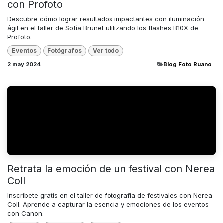
con Profoto
Descubre cómo lograr resultados impactantes con iluminación
ágil en el taller de Sofía Brunet utilizando los flashes B10X de
Profoto.
Eventos
Fotógrafos
Ver todo
2 may 2024
​Blog Foto Ruano
Retrata la emoción de un festival con Nerea
Coll
Inscríbete gratis en el taller de fotografía de festivales con Nerea
Coll. Aprende a capturar la esencia y emociones de los eventos
con Canon.