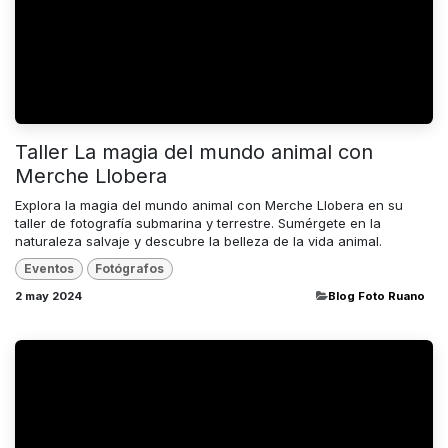
Taller La magia del mundo animal con
Merche Llobera
Explora la magia del mundo animal con Merche Llobera en su
taller de fotografía submarina y terrestre. Sumérgete en la
naturaleza salvaje y descubre la belleza de la vida animal.
Eventos
Fotógrafos
2 may 2024
​Blog Foto Ruano