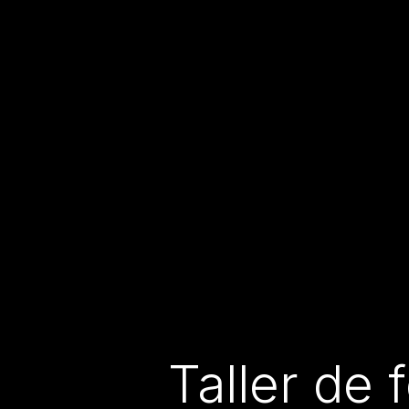
Taller de 