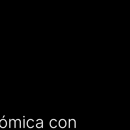
onómica con