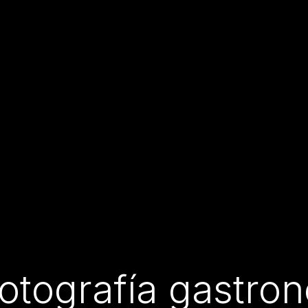
fotografía gastr