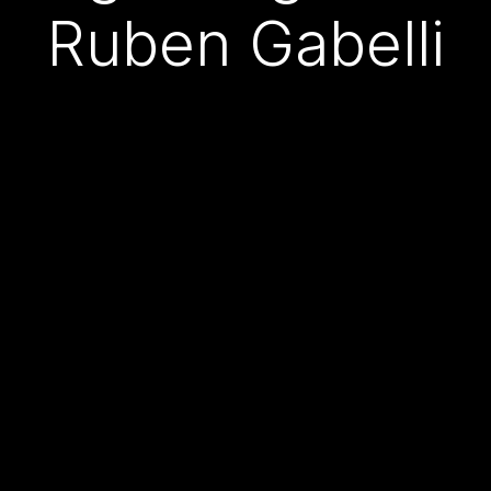
Ruben Gabelli