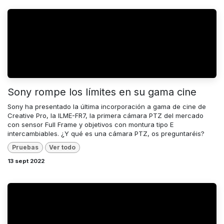
Sony rompe los límites en su gama cine
Sony ha presentado la última incorporación a gama de cine de
Creative Pro, la ILME-FR7, la primera cámara PTZ del mercado
con sensor Full Frame y objetivos con montura tipo E
intercambiables. ¿Y qué es una cámara PTZ, os preguntaréis?
Pruebas
Ver todo
13 sept 2022