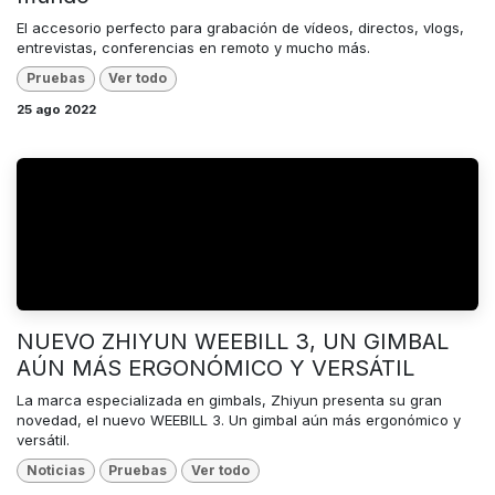
El accesorio perfecto para grabación de vídeos, directos, vlogs,
entrevistas, conferencias en remoto y mucho más.
Pruebas
Ver todo
25 ago 2022
NUEVO ZHIYUN WEEBILL 3, UN GIMBAL
AÚN MÁS ERGONÓMICO Y VERSÁTIL
La marca especializada en gimbals, Zhiyun presenta su gran
novedad, el nuevo WEEBILL 3. Un gimbal aún más ergonómico y
versátil.
Noticias
Pruebas
Ver todo