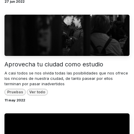
27 jun 2022
Aprovecha tu ciudad como estudio
A casi todos se nos olvida todas las posibilidades que nos ofrece
los rincones de nuestra ciudad, de tanto pasear por ellos
terminan por pasar inadvertidos
Pruebas
Ver todo
11 may 2022