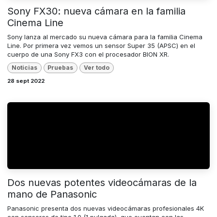
Sony FX30: nueva cámara en la familia
Cinema Line
Sony lanza al mercado su nueva cámara para la familia Cinema
Line. Por primera vez vemos un sensor Super 35 (APSC) en el
cuerpo de una Sony FX3 con el procesador BION XR.
Noticias
Pruebas
Ver todo
28 sept 2022
Dos nuevas potentes videocámaras de la
mano de Panasonic
Panasonic presenta dos nuevas videocámaras profesionales 4K