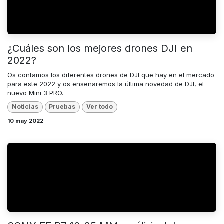
¿Cuáles son los mejores drones DJI en
2022?
Os contamos los diferentes drones de DJI que hay en el mercado
para este 2022 y os enseñaremos la última novedad de DJI, el
nuevo Mini 3 PRO.
Noticias
Pruebas
Ver todo
10 may 2022