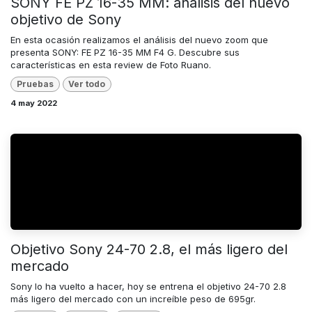
SONY FE PZ 16-35 MM: análisis del nuevo
objetivo de Sony
En esta ocasión realizamos el análisis del nuevo zoom que
presenta SONY: FE PZ 16-35 MM F4 G. Descubre sus
características en esta review de Foto Ruano.
Pruebas
Ver todo
4 may 2022
Objetivo Sony 24-70 2.8, el más ligero del
mercado
Sony lo ha vuelto a hacer, hoy se entrena el objetivo 24-70 2.8
más ligero del mercado con un increíble peso de 695gr.