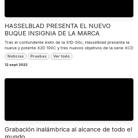
HASSELBLAD PRESENTA EL NUEVO
BUQUE INSIGNIA DE LA MARCA
Tras el contundente éxito de la X1D-50c, Hasselblad presenta la
nueva y potente X2D 100C y tres nuevos objetivos de la serie XCD
Noticias
Pruebas
Ver todo
12 sept 2022
Grabación inalámbrica al alcance de todo el
mundo