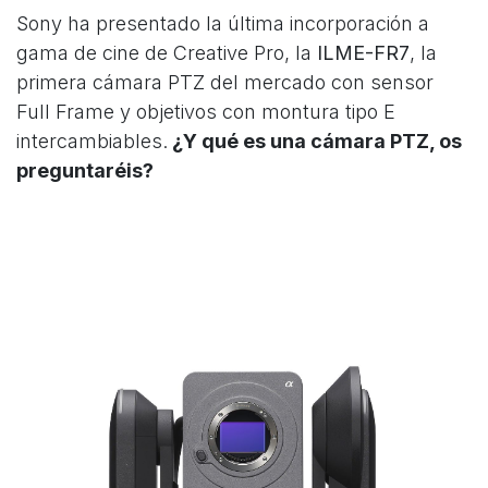
Sony ha presentado la última incorporación a
gama de cine de Creative Pro,
la
ILME-FR7
, la
primera cámara PTZ del mercado con sensor
Full Frame y objetivos con montura tipo E
intercambiables.
¿Y qué es una cámara PTZ, os
preguntaréis?