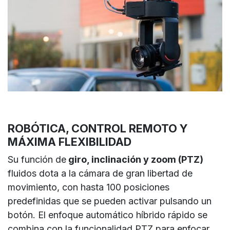
ROBÓTICA, CONTROL REMOTO Y
MÁXIMA FLEXIBILIDAD
Su función de
giro, inclinación y zoom (PTZ)
fluidos dota a la cámara de gran libertad de
movimiento, con hasta 100 posiciones
predefinidas que se pueden activar pulsando un
botón. El enfoque automático híbrido rápido se
combina con la funcionalidad PTZ para enfocar