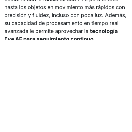
hasta los objetos en movimiento más rápidos con
precisión y fluidez, incluso con poca luz. Además,
su capacidad de procesamiento en tiempo real
avanzada le permite aprovechar la
tecnología
Eye AF para seguimiento continuo.