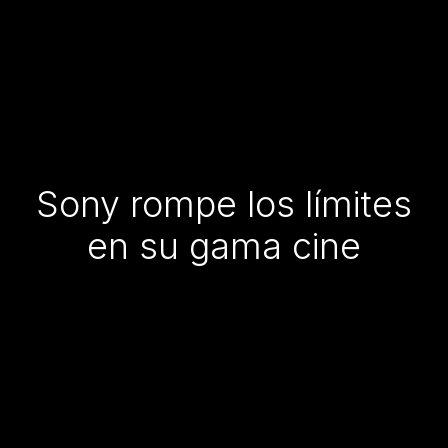
Sony rompe los límites
en su gama cine