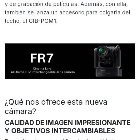
y de grabación de películas. Además, con ella,
también se lanza un accesorio para colgarla del
techo, el
CIB-PCM1
.
¿Qué nos ofrece esta nueva
cámara?
CALIDAD DE IMAGEN IMPRESIONANTE
Y OBJETIVOS INTERCAMBIABLES