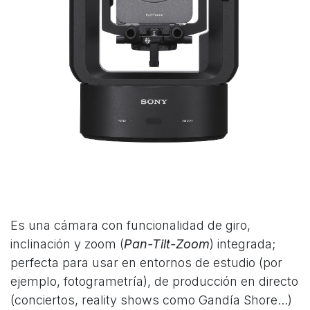
Es una cámara con funcionalidad de giro,
inclinación y zoom (
Pan-Tilt-Zoom
) integrada;
perfecta para usar en entornos de estudio (por
ejemplo, fotogrametría), de producción en directo
(conciertos, reality shows como Gandía Shore...)