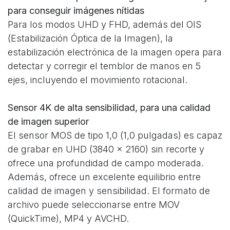
para conseguir imágenes nítidas
Para los modos UHD y FHD, además del OIS
(Estabilización Óptica de la Imagen), la
estabilización electrónica de la imagen opera para
detectar y corregir el temblor de manos en 5
ejes, incluyendo el movimiento rotacional.
Sensor 4K de alta sensibilidad, para una calidad
de imagen superior
El sensor MOS de tipo 1,0 (1,0 pulgadas) es capaz
de grabar en UHD (3840 x 2160) sin recorte y
ofrece una profundidad de campo moderada.
Además, ofrece un excelente equilibrio entre
calidad de imagen y sensibilidad. El formato de
archivo puede seleccionarse entre MOV
(QuickTime), MP4 y AVCHD.