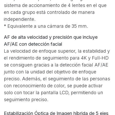
sistema de accionamiento de 4 lentes en el que
en cada grupo está controlado de manera
independiente.
* Equivalente a una cámara de 35 mm.
AF de alta velocidad y precisión que incluye
AF/AE con detección facial
La velocidad de enfoque superior, la estabilidad y
el rendimiento de seguimiento para 4K y Full-HD
se consiguen gracias a la detección facial AF/AE
junto con la unidad del objetivo de enfoque
preciso. Además, el seguimiento de las personas
con reconocimiento de color, se puede activar
solo con tocar la pantalla LCD, permitiendo un
seguimiento preciso.
Estabilización Óptica de Imagen híbrida de 5 ejes