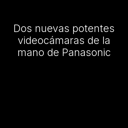
Dos nuevas potentes
videocámaras de la
mano de Panasonic