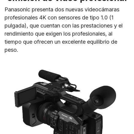
Panasonic presenta dos nuevas videocámaras
profesionales 4K con sensores de tipo 1.0 (1
pulgada), que cuentan con las prestaciones y el
rendimiento que exigen los profesionales, al
tiempo que ofrecen un excelente equilibrio de
peso.