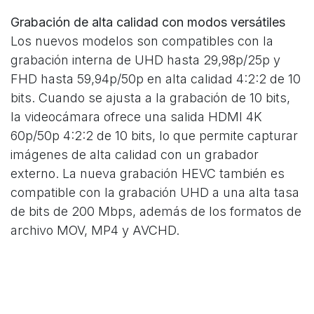
Grabación de alta calidad con modos versátiles
Los nuevos modelos son compatibles con la
grabación interna de UHD hasta 29,98p/25p y
FHD hasta 59,94p/50p en alta calidad 4:2:2 de 10
bits. Cuando se ajusta a la grabación de 10 bits,
la videocámara ofrece una salida HDMI 4K
60p/50p 4:2:2 de 10 bits, lo que permite capturar
imágenes de alta calidad con un grabador
externo. La nueva grabación HEVC también es
compatible con la grabación UHD a una alta tasa
de bits de 200 Mbps, además de los formatos de
archivo MOV, MP4 y AVCHD.