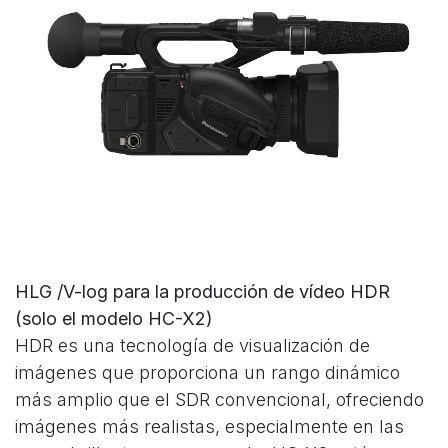
HLG /V-log para la producción de vídeo HDR
(solo el modelo HC-X2)
HDR es una tecnología de visualización de
imágenes que proporciona un rango dinámico
más amplio que el SDR convencional, ofreciendo
imágenes más realistas, especialmente en las