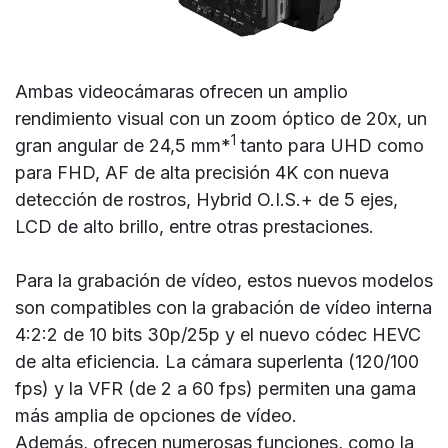
Ambas videocámaras ofrecen un amplio
rendimiento visual con un zoom óptico de 20x, un
1
gran angular de 24,5 mm*
tanto para UHD como
para FHD, AF de alta precisión 4K con nueva
detección de rostros, Hybrid O.I.S.+ de 5 ejes,
LCD de alto brillo, entre otras prestaciones.
Para la grabación de vídeo, estos nuevos modelos
son compatibles con la grabación de vídeo interna
4:2:2 de 10 bits 30p/25p y el nuevo códec HEVC
de alta eficiencia. La cámara superlenta (120/100
fps) y la VFR (de 2 a 60 fps) permiten una gama
más amplia de opciones de vídeo.
Además, ofrecen numerosas funciones, como la