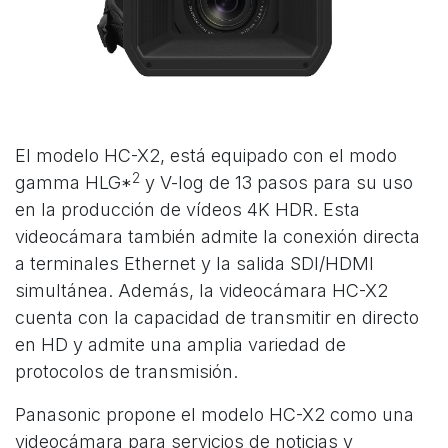
El modelo HC-X2, está equipado con el modo
2
gamma HLG*
y V-log de 13 pasos para su uso
en la producción de vídeos 4K HDR. Esta
videocámara también admite la conexión directa
a terminales Ethernet y la salida SDI/HDMI
simultánea. Además, la videocámara HC-X2
cuenta con la capacidad de transmitir en directo
en HD y admite una amplia variedad de
protocolos de transmisión.
Panasonic propone el modelo HC-X2 como una
videocámara para servicios de noticias y