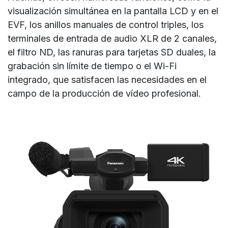
visualización simultánea en la pantalla LCD y en el
EVF, los anillos manuales de control triples, los
terminales de entrada de audio XLR de 2 canales,
el filtro ND, las ranuras para tarjetas SD duales, la
grabación sin límite de tiempo o el Wi-Fi
integrado, que satisfacen las necesidades en el
campo de la producción de vídeo profesional.