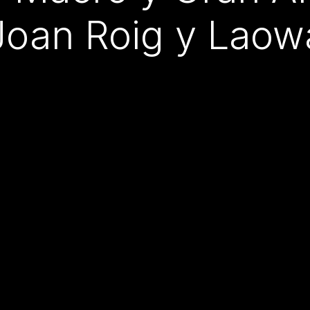
Joan Roig y Laow