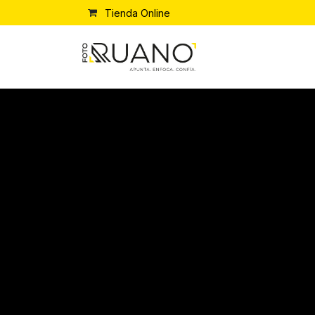
Ir al contenido
Tienda Online
Contacto