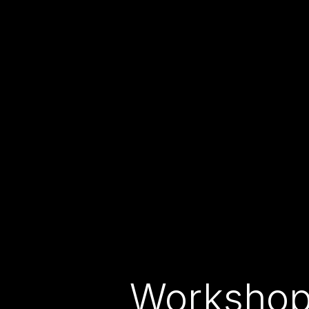
Workshop