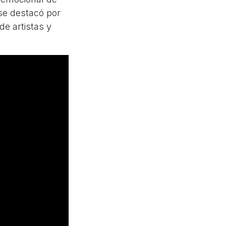
 se destacó por
de artistas y