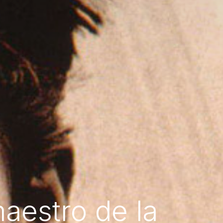
maestro de la