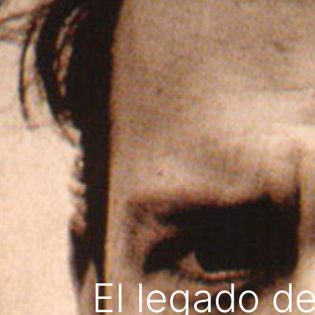
El legado de