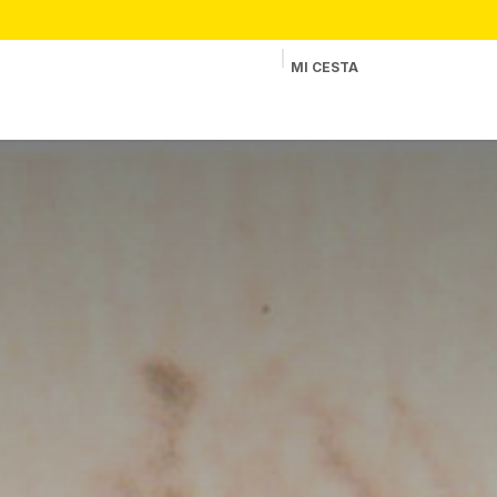
MI CESTA