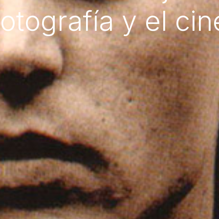
fotografía y el cin