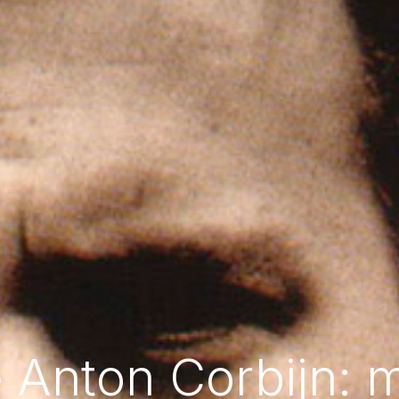
 Anton Corbijn: 