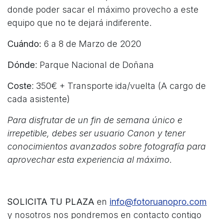
donde poder sacar el máximo provecho a este
equipo que no te dejará indiferente.
Cuándo:
6 a 8 de Marzo de 2020
Dónde
: Parque Nacional de Doñana
Coste
: 350€ + Transporte ida/vuelta (A cargo de
cada asistente)
Para disfrutar de un fin de semana único e
irrepetible, debes ser usuario Canon y tener
conocimientos avanzados sobre fotografía para
aprovechar esta experiencia al máximo.
SOLICITA TU PLAZA
en
info@fotoruanopro.com
y nosotros nos pondremos en contacto contigo