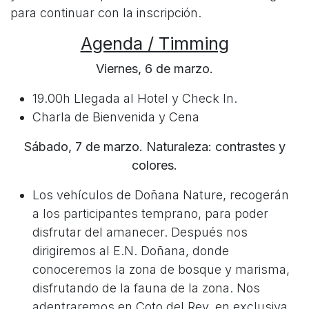
para continuar con la inscripción.
Agenda / Timming
Viernes, 6 de marzo.
19.00h Llegada al Hotel y Check In.
Charla de Bienvenida y Cena
Sábado, 7 de marzo. Naturaleza: contrastes y
colores.
Los vehículos de Doñana Nature, recogerán
a los participantes temprano, para poder
disfrutar del amanecer. Después nos
dirigiremos al E.N. Doñana, donde
conoceremos la zona de bosque y marisma,
disfrutando de la fauna de la zona. Nos
adentraremos en Coto del Rey, en exclusiva