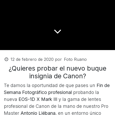
12 de febrero de 2020
por
Foto Ruano
¿Quieres probar el nuevo buque
insignia de Canon?
Te damos la oportunidad de que pases un
Fin de
Semana Fotográfico profesional
probando la
nueva
EOS-1D X Mark III
y la gama de lentes
profesional de Canon de la mano de nuestro Pro
Master
Antonio Liébana
, en un entorno único