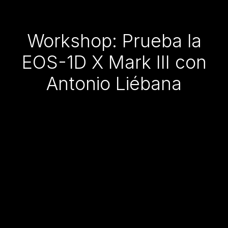
Workshop: Prueba la
EOS-1D X Mark III con
Antonio Liébana