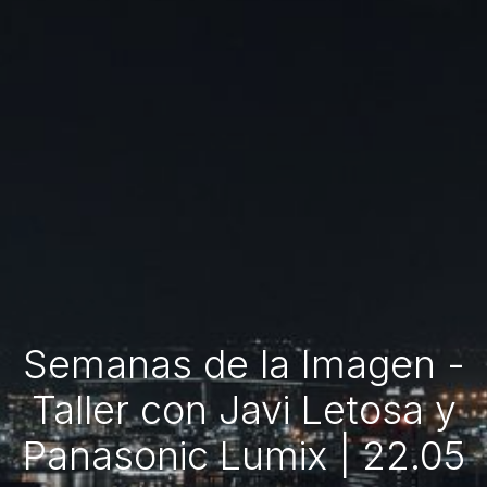
Semanas de la Imagen -
Taller con Javi Letosa y
Panasonic Lumix | 22.05