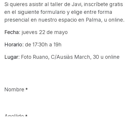
Si quieres asistir al taller de Javi, inscríbete gratis
en el siguiente formulario y elige entre forma
presencial en nuestro espacio en Palma, u online.
Fecha
: jueves 22 de mayo
Horario
: de 17:30h a 19h
Lugar
: Foto Ruano, C/Ausiàs March, 30 u online
Nombre
*
Apellido
*