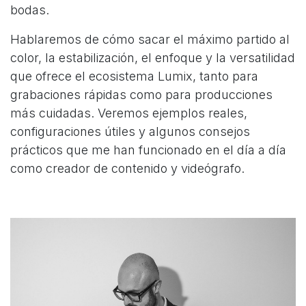
bodas.
Hablaremos de cómo sacar el máximo partido al
color, la estabilización, el enfoque y la versatilidad
que ofrece el ecosistema Lumix, tanto para
grabaciones rápidas como para producciones
más cuidadas. Veremos ejemplos reales,
configuraciones útiles y algunos consejos
prácticos que me han funcionado en el día a día
como creador de contenido y videógrafo.