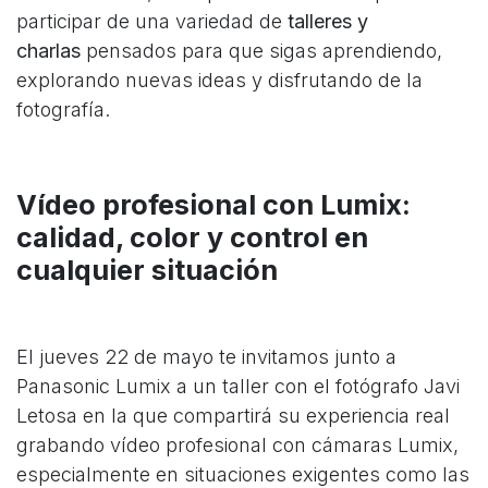
participar de una variedad de
talleres y
charlas
pensados para que sigas aprendiendo,
explorando nuevas ideas y disfrutando de la
fotografía.
Vídeo profesional con Lumix:
calidad, color y control en
cualquier situación​
El jueves 22 de mayo te invitamos junto a
Panasonic Lumix a un taller con el fotógrafo Javi
Letosa en la que compartirá su experiencia real
grabando vídeo profesional con cámaras Lumix,
especialmente en situaciones exigentes como las