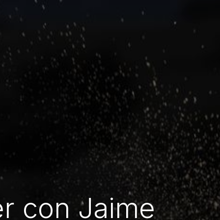
er con Jaime