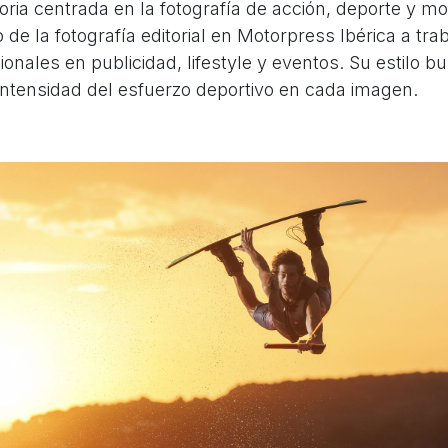
ria centrada en la fotografía de acción, deporte y mo
de la fotografía editorial en Motorpress Ibérica a tra
onales en publicidad, lifestyle y eventos. Su estilo b
intensidad del esfuerzo deportivo en cada imagen.