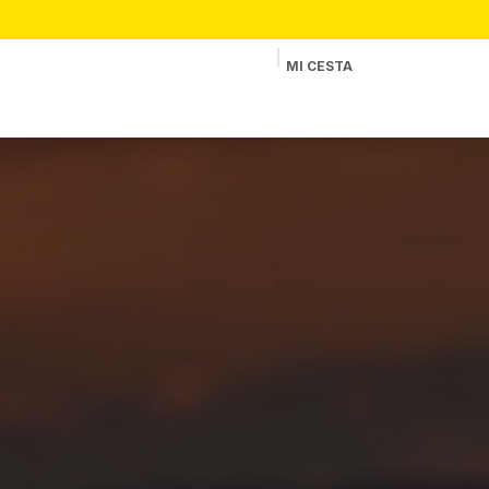
MI CESTA