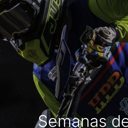
Semanas de 