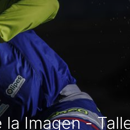
la Imagen - Tall