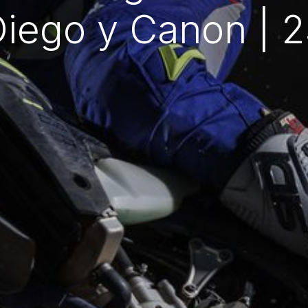
Diego y Canon | 2