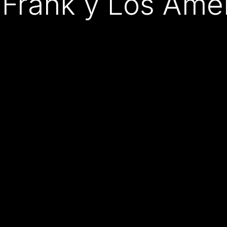
 Frank y Los Ame