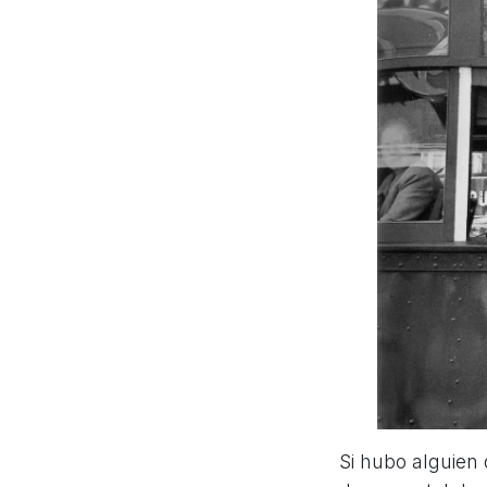
Si hubo alguien