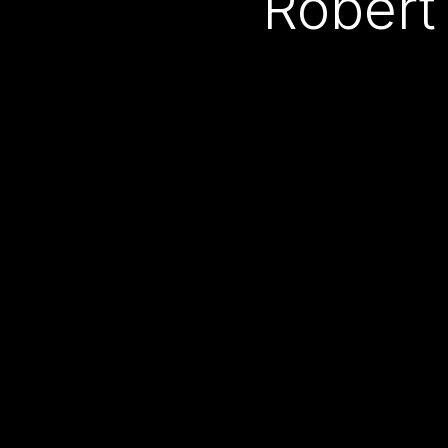
Robert