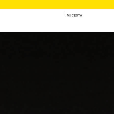
MI CESTA