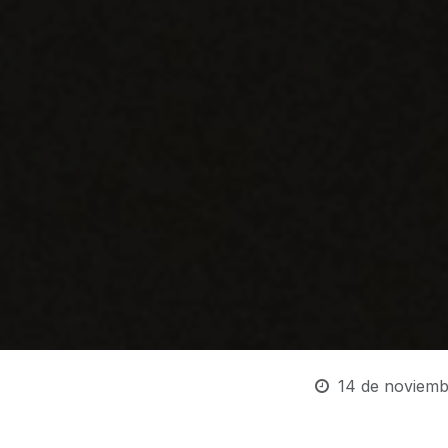
14 de noviemb