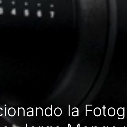
ionando la Fotog