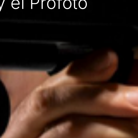
el Profoto