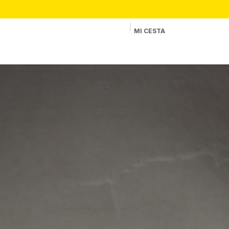
MI CESTA