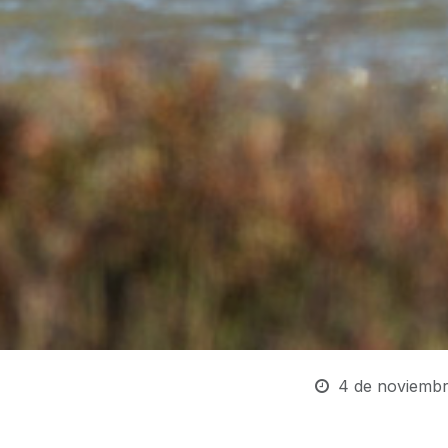
4 de noviembr