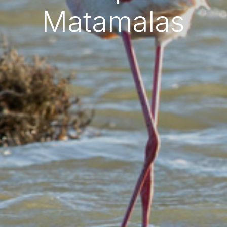
Matamalas