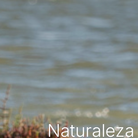
Naturaleza