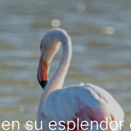
 en su esplendor 