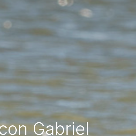
con Gabriel