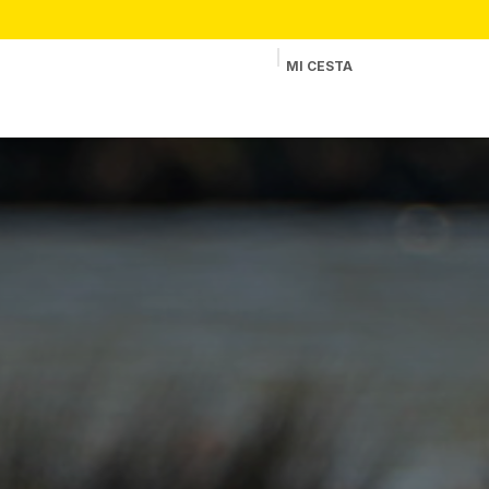
MI CESTA