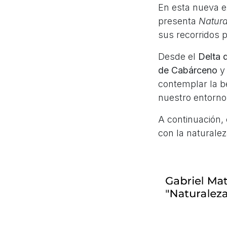
En esta nueva e
presenta
Natura
sus recorridos p
Desde el
Delta 
de Cabárceno
y
contemplar la be
nuestro entorno
A continuación, 
con la naturalez