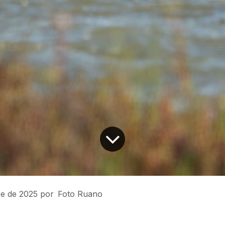
e de 2025
por
Foto Ruano