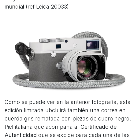
mundial
(ref Leica 20033)
Como se puede ver en la anterior fotografía, esta
edición limitada ubcluirá también una correa en
cuerda gris rematada con piezas de cuero negro.
Piel italiana que acompaña al
Certificado de
Autenticidad
que se expide para cada una de las