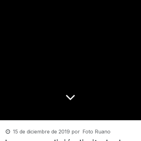
15 de diciembre de 2019
por
Foto Ruano