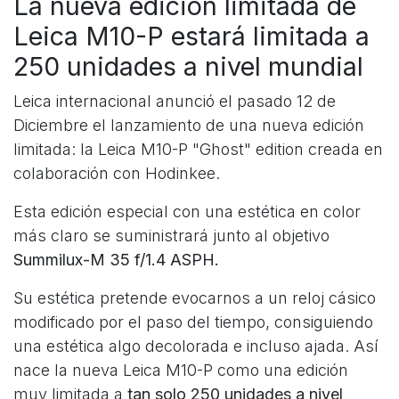
La nueva edición limitada de
Leica M10-P estará limitada a
250 unidades a nivel mundial
Leica internacional anunció el pasado 12 de
Diciembre el lanzamiento de una nueva edición
limitada: la Leica M10-P "Ghost" edition creada en
colaboración con Hodinkee.
Esta edición especial con una estética en color
más claro se suministrará junto al objetivo
Summilux-M 35 f/1.4 ASPH.
Su estética pretende evocarnos a un reloj cásico
modificado por el paso del tiempo, consiguiendo
una estética algo decolorada e incluso ajada. Así
nace la nueva Leica M10-P como una edición
muy limitada a
tan solo 250 unidades a nivel