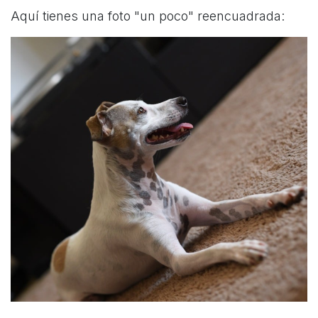
Aquí tienes una foto "un poco" reencuadrada: