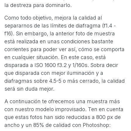
la destreza para dominarlo.
Como todo objetivo, mejora la calidad al
separarnos de las límites de diafragma (f1.4 -
f16). Sin embargo, la anterior foto de muestra
está realizada en unas condiciones bastante
corrientes para poder ver así, cómo se comporta
en cualquier situación. En este caso, está
disparada a ISO 1600 f3.2 y 1/160s. Sobra decir
que disparada con mejor iluminación y a
diafragmas sobre 4.5-5 o más cerrado, la calidad
será sin duda mejor.
A continuación te ofrecemos una muestra más
con nuestro modelo improvisado. Ten en cuenta
que estas fotos han sido reducidas a 800 px de
ancho y un 85% de calidad con Photoshop: