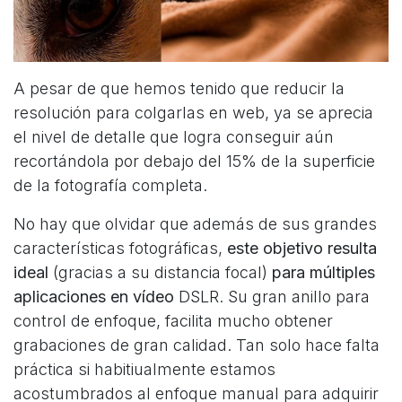
A pesar de que hemos tenido que reducir la
resolución para colgarlas en web, ya se aprecia
el nivel de detalle que logra conseguir aún
recortándola por debajo del 15% de la superficie
de la fotografía completa.
No hay que olvidar que además de sus grandes
características fotográficas,
este objetivo resulta
ideal
(gracias a su distancia focal)
para múltiples
aplicaciones en vídeo
DSLR. Su gran anillo para
control de enfoque, facilita mucho obtener
grabaciones de gran calidad. Tan solo hace falta
práctica si habitiualmente estamos
acostumbrados al enfoque manual para adquirir