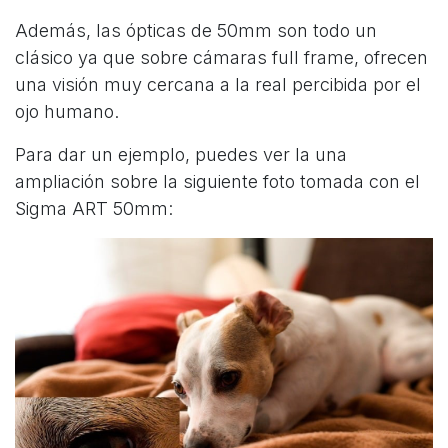
Además, las ópticas de 50mm son todo un
clásico ya que sobre cámaras full frame, ofrecen
una visión muy cercana a la real percibida por el
ojo humano.
Para dar un ejemplo, puedes ver la una
ampliación sobre la siguiente foto tomada con el
Sigma ART 50mm: