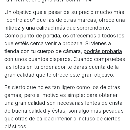
Un objetivo que a pesar de su precio mucho más
"controlado" que las de otras marcas, ofrece una
nitidez y una calidad más que sorprendente.
Como punto de partida, os ofrecemos a todos los
que estéis cerca venir a probarla. Si vienes a
tienda con tu cuerpo de cámara,
podrás probarla
con unos cuantos disparos. Cuando compruebes
las fotos en tu ordenador te darás cuenta de la
gran calidad que te ofrece este gran objetivo.
Es cierto que no es tan ligero como los de otras
gamas, pero el motivo es simple: para obtener
una gran calidad son necesarias lentes de cristal
de buena calidad y éstas, son algo más pesadas
que otras de calidad inferior o incluso de ciertos
plásticos.