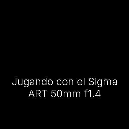
Jugando con el Sigma
ART 50mm f1.4