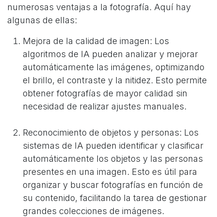
numerosas ventajas a la fotografía. Aquí hay
algunas de ellas:
Mejora de la calidad de imagen: Los
algoritmos de IA pueden analizar y mejorar
automáticamente las imágenes, optimizando
el brillo, el contraste y la nitidez. Esto permite
obtener fotografías de mayor calidad sin
necesidad de realizar ajustes manuales.
Reconocimiento de objetos y personas: Los
sistemas de IA pueden identificar y clasificar
automáticamente los objetos y las personas
presentes en una imagen. Esto es útil para
organizar y buscar fotografías en función de
su contenido, facilitando la tarea de gestionar
grandes colecciones de imágenes.