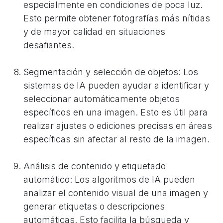
especialmente en condiciones de poca luz.
Esto permite obtener fotografías más nítidas
y de mayor calidad en situaciones
desafiantes.
Segmentación y selección de objetos: Los
sistemas de IA pueden ayudar a identificar y
seleccionar automáticamente objetos
específicos en una imagen. Esto es útil para
realizar ajustes o ediciones precisas en áreas
específicas sin afectar al resto de la imagen.
Análisis de contenido y etiquetado
automático: Los algoritmos de IA pueden
analizar el contenido visual de una imagen y
generar etiquetas o descripciones
automáticas. Esto facilita la búsqueda y