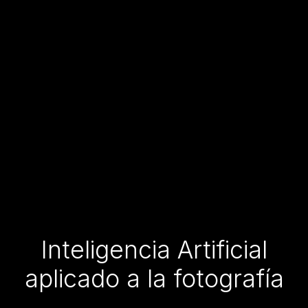
Inteligencia Artificial
aplicado a la fotografía