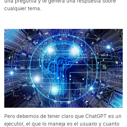
una pregunta y te genera una respuesta sobre
cualquier tema.
Pero debemos de tener claro que ChatGPT es un
ejecutor, el que lo maneja es el usuario y cuanto