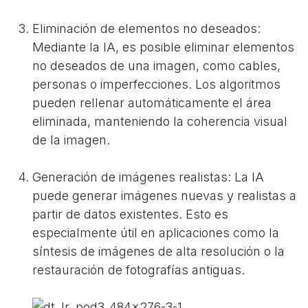
Eliminación de elementos no deseados:
Mediante la IA, es posible eliminar elementos
no deseados de una imagen, como cables,
personas o imperfecciones. Los algoritmos
pueden rellenar automáticamente el área
eliminada, manteniendo la coherencia visual
de la imagen.
Generación de imágenes realistas: La IA
puede generar imágenes nuevas y realistas a
partir de datos existentes. Esto es
especialmente útil en aplicaciones como la
síntesis de imágenes de alta resolución o la
restauración de fotografías antiguas.