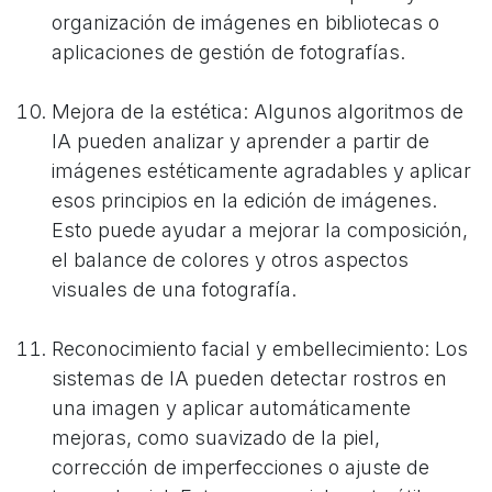
organización de imágenes en bibliotecas o
aplicaciones de gestión de fotografías.
Mejora de la estética: Algunos algoritmos de
IA pueden analizar y aprender a partir de
imágenes estéticamente agradables y aplicar
esos principios en la edición de imágenes.
Esto puede ayudar a mejorar la composición,
el balance de colores y otros aspectos
visuales de una fotografía.
Reconocimiento facial y embellecimiento: Los
sistemas de IA pueden detectar rostros en
una imagen y aplicar automáticamente
mejoras, como suavizado de la piel,
corrección de imperfecciones o ajuste de