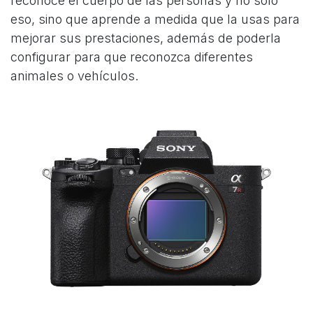
reconoce el cuerpo de las personas y no sólo
eso, sino que aprende a medida que la usas para
mejorar sus prestaciones, además de poderla
configurar para que reconozca diferentes
animales o vehículos.