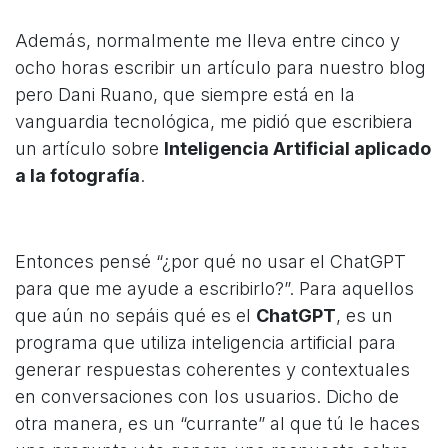
Además, normalmente me lleva entre cinco y
ocho horas escribir un artículo para nuestro blog
pero Dani Ruano, que siempre está en la
vanguardia tecnológica, me pidió que escribiera
un artículo sobre
Inteligencia Artificial aplicado
a la fotografía
.
Entonces pensé “¿por qué no usar el ChatGPT
para que me ayude a escribirlo?”. Para aquellos
que aún no sepáis qué es el
ChatGPT
, es un
programa que utiliza inteligencia artificial para
generar respuestas coherentes y contextuales
en conversaciones con los usuarios. Dicho de
otra manera, es un “currante” al que tú le haces