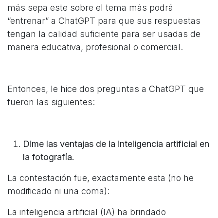
más sepa este sobre el tema más podrá
“entrenar” a ChatGPT para que sus respuestas
tengan la calidad suficiente para ser usadas de
manera educativa, profesional o comercial.
Entonces, le hice dos preguntas a ChatGPT que
fueron las siguientes:
Dime las ventajas de la inteligencia artificial en
la fotografía.
La contestación fue, exactamente esta (no he
modificado ni una coma):
La inteligencia artificial (IA) ha brindado