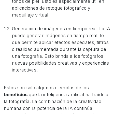
tonos de piel. Esto es especialmente útil en
aplicaciones de retoque fotográfico y
maquillaje virtual.
Generación de imágenes en tiempo real: La IA
puede generar imágenes en tiempo real, lo
que permite aplicar efectos especiales, filtros
o realidad aumentada durante la captura de
una fotografía. Esto brinda a los fotógrafos
nuevas posibilidades creativas y experiencias
interactivas.
Estos son solo algunos ejemplos de los
beneficios
que la inteligencia artificial ha traído a
la fotografía. La combinación de la creatividad
humana con la potencia de la IA continúa