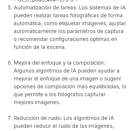
Automatización de tareas: Los sistemas de IA
pueden realizar tareas fotográficas de forma
automática, como etiquetar imágenes, ajustar
automáticamente los parámetros de captura
o recomendar configuraciones óptimas en
función de la escena.
Mejora del enfoque y la composición:
Algunos algoritmos de IA pueden ayudar a
mejorar el enfoque de una imagen o sugerir
opciones de composición más equilibradas, lo
que permite a los fotógrafos capturar
mejores imágenes.
Reducción de ruido: Los algoritmos de IA
pueden reducir el ruido de las imágenes,