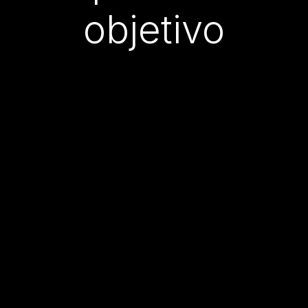
objetivo