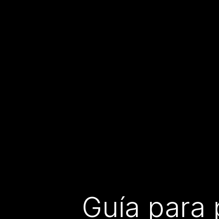
Guía para 