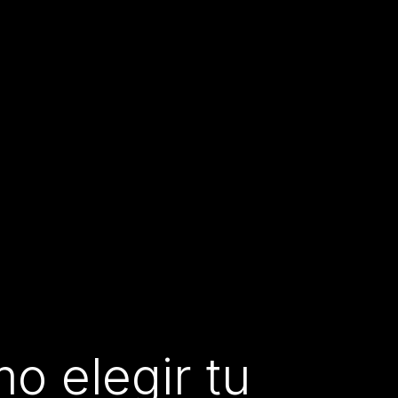
o elegir tu