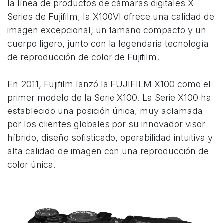
la línea de productos de cámaras digitales X
Series de Fujifilm, la X100VI ofrece una calidad de
imagen excepcional, un tamaño compacto y un
cuerpo ligero, junto con la legendaria tecnología
de reproducción de color de Fujifilm.
En 2011, Fujifilm lanzó la FUJIFILM X100 como el
primer modelo de la Serie X100. La Serie X100 ha
establecido una posición única, muy aclamada
por los clientes globales por su innovador visor
híbrido, diseño sofisticado, operabilidad intuitiva y
alta calidad de imagen con una reproducción de
color única.