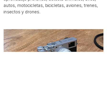
autos, motocicletas, bicicletas, aviones, trenes,
insectos y drones.