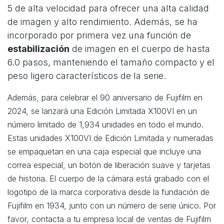
5 de alta velocidad para ofrecer una alta calidad
de imagen y alto rendimiento. Además, se ha
incorporado por primera vez una función de
estabilización
de imagen en el cuerpo de hasta
6.0 pasos, manteniendo el tamaño compacto y el
peso ligero característicos de la serie.
Además, para celebrar el 90 aniversario de Fujifilm en
2024, se lanzará una Edición Limitada X100VI en un
número limitado de 1,934 unidades en todo el mundo.
Estas unidades X100VI de Edición Limitada y numeradas
se empaquetan en una caja especial que incluye una
correa especial, un botón de liberación suave y tarjetas
de historia. El cuerpo de la cámara está grabado con el
logotipo de la marca corporativa desde la fundación de
Fujifilm en 1934, junto con un número de serie único. Por
favor, contacta a tu empresa local de ventas de Fujifilm