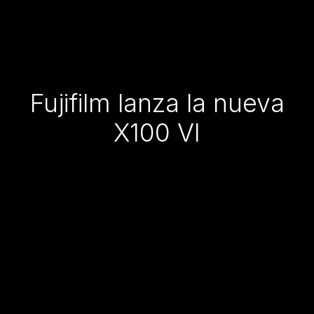
Fujifilm lanza la nueva
X100 VI