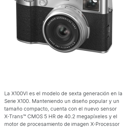
La X100VI es el modelo de sexta generación en la
Serie X100. Manteniendo un diseño popular y un
tamaño compacto, cuenta con el nuevo sensor
X-Trans™ CMOS 5 HR de 40.2 megapíxeles y el
motor de procesamiento de imagen X-Processor