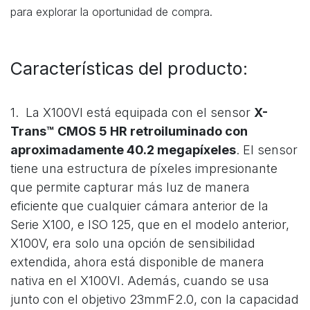
para explorar la oportunidad de compra.
Características del producto:
1. La X100VI está equipada con el sensor
X-
Trans™ CMOS 5 HR retroiluminado con
aproximadamente 40.2 megapíxeles
. El sensor
tiene una estructura de píxeles impresionante
que permite capturar más luz de manera
eficiente que cualquier cámara anterior de la
Serie X100, e ISO 125, que en el modelo anterior,
X100V, era solo una opción de sensibilidad
extendida, ahora está disponible de manera
nativa en el X100VI. Además, cuando se usa
junto con el objetivo 23mmF2.0, con la capacidad