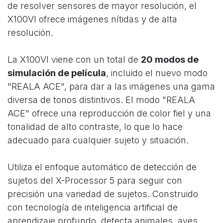
de resolver sensores de mayor resolución, el
X100VI ofrece imágenes nítidas y de alta
resolución.
La X100VI viene con un total de
20 modos de
simulación de película
, incluido el nuevo modo
"REALA ACE", para dar a las imágenes una gama
diversa de tonos distintivos. El modo "REALA
ACE" ofrece una reproducción de color fiel y una
tonalidad de alto contraste, lo que lo hace
adecuado para cualquier sujeto y situación.
Utiliza el enfoque automático de detección de
sujetos del X-Processor 5 para seguir con
precisión una variedad de sujetos. Construido
con tecnología de inteligencia artificial de
aprendizaje profundo, detecta animales, aves,