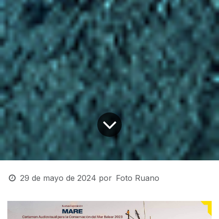
29 de mayo de 2024
por
Foto Ruano