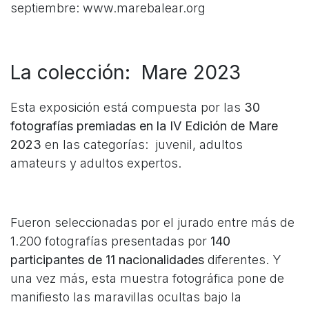
septiembre: www.marebalear.org
La colección: Mare 2023
Esta exposición está compuesta por las
30
fotografías premiadas en la IV Edición de Mare
2023
en las categorías: juvenil, adultos
amateurs y adultos expertos.
Fueron seleccionadas por el jurado entre más de
1.200 fotografías presentadas por
140
participantes de 11 nacionalidades
diferentes. Y
una vez más, esta muestra fotográfica pone de
manifiesto las maravillas ocultas bajo la