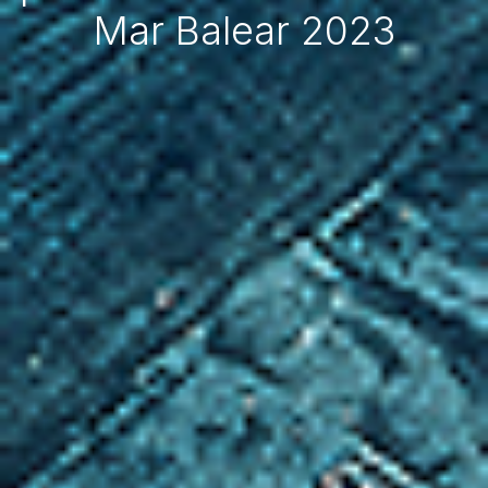
Mar Balear 2023