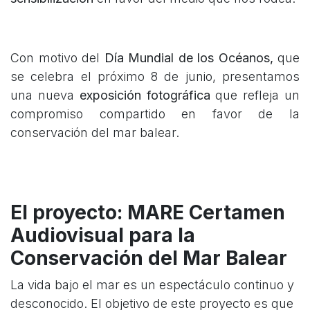
Con motivo del
Día Mundial de los Océanos,
que
se celebra el próximo 8 de junio, presentamos
una nueva
exposición fotográfica
que refleja un
compromiso compartido en favor de la
conservación del mar balear.
El proyecto: MARE Certamen
Audiovisual para la
Conservación del Mar Balear
La vida bajo el mar es un espectáculo continuo y
desconocido. El objetivo de este proyecto es que