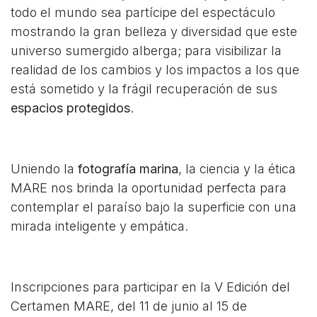
todo el mundo sea partícipe del espectáculo
mostrando la gran belleza y diversidad que este
universo sumergido alberga; para visibilizar la
realidad de los cambios y los impactos a los que
está sometido y la frágil recuperación de sus
espacios protegidos
.
Uniendo la
fotografía marina
, la ciencia y la ética
MARE nos brinda la oportunidad perfecta para
contemplar el paraíso bajo la superficie con una
mirada inteligente y empática.
Inscripciones para participar en la V Edición del
Certamen MARE, del 11 de junio al 15 de