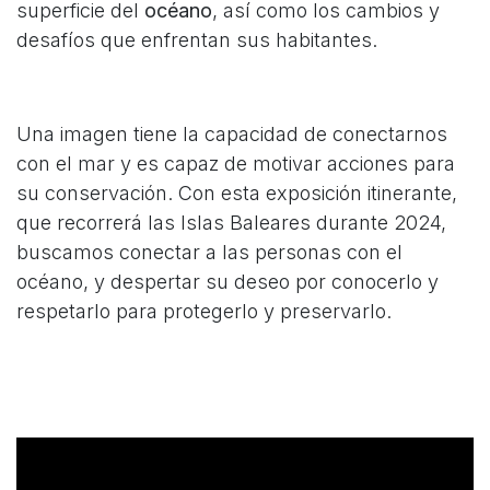
superficie del
océano
, así como los cambios y
desafíos que enfrentan sus habitantes.
Una imagen tiene la capacidad de conectarnos
con el mar y es capaz de motivar acciones para
su conservación. Con esta exposición itinerante,
que recorrerá las Islas Baleares durante 2024,
buscamos conectar a las personas con el
océano, y despertar su deseo por conocerlo y
respetarlo para protegerlo y preservarlo.