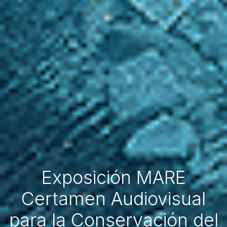
Exposición MARE
Certamen Audiovisual
para la Conservación del