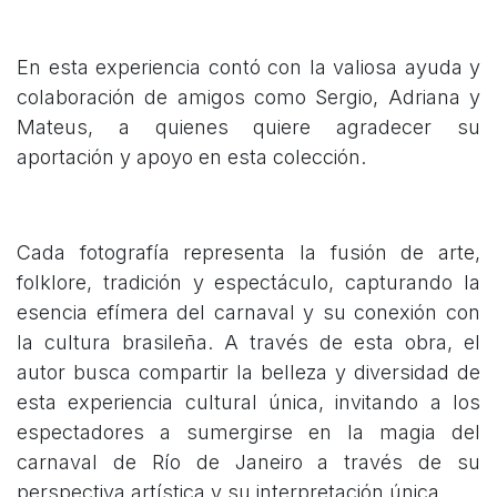
En esta experiencia contó con la valiosa ayuda y
colaboración de amigos como Sergio, Adriana y
Mateus, a quienes quiere agradecer su
aportación y apoyo en esta colección.
Cada fotografía representa la fusión de arte,
folklore, tradición y espectáculo, capturando la
esencia efímera del carnaval y su conexión con
la cultura brasileña. A través de esta obra, el
autor busca compartir la belleza y diversidad de
esta experiencia cultural única, invitando a los
espectadores a sumergirse en la magia del
carnaval de Río de Janeiro a través de su
perspectiva artística y su interpretación única.