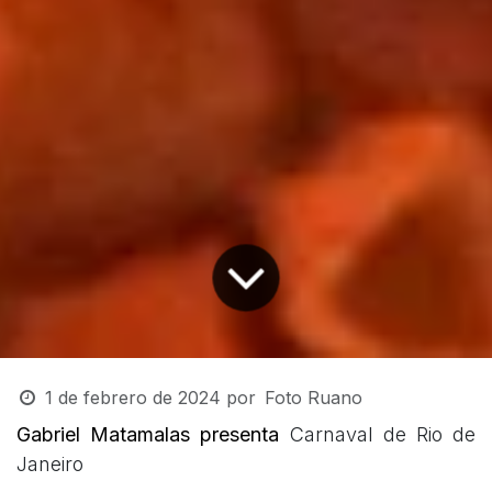
1 de febrero de 2024
por
Foto Ruano
Gabriel Matamalas presenta
Carnaval de Rio de
Janeiro