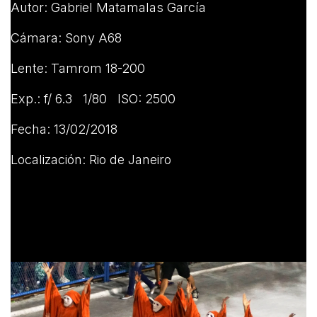
Autor: Gabriel Matamalas García
Cámara: Sony A68
Lente: Tamrom 18-200
Exp.: f/ 6.3 1/80 ISO: 2500
Fecha: 13/02/2018
Localización: Rio de Janeiro