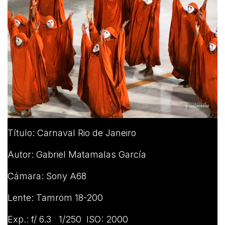
Título: Carnaval Rio de Janeiro
Autor: Gabriel Matamalas García
Cámara: Sony A68
Lente: Tamrom 18-200
Exp.: f/ 6.3 1/250 ISO: 2000