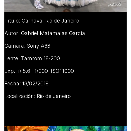
Título: Carnaval Rio de Janeiro
Autor: Gabriel Matamalas García
Cámara: Sony A68
Lente: Tamrom 18-200
Exp.: f/ 5.6 1/200 ISO: 1000
Fecha: 13/02/2018
Localización: Rio de Janeiro