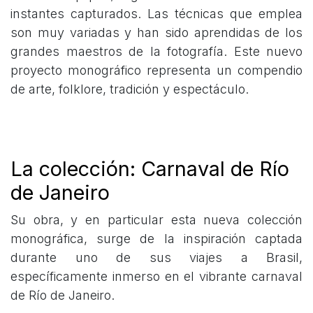
instantes capturados. Las técnicas que emplea
son muy variadas y han sido aprendidas de los
grandes maestros de la fotografía. Este nuevo
proyecto monográfico representa un compendio
de arte, folklore, tradición y espectáculo.
La colección: Carnaval de Río
de Janeiro
Su obra, y en particular esta nueva colección
monográfica, surge de la inspiración captada
durante uno de sus viajes a Brasil,
específicamente inmerso en el vibrante carnaval
de Río de Janeiro.