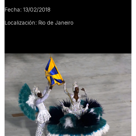
Fecha: 13/02/2018
Localización: Rio de Janeiro