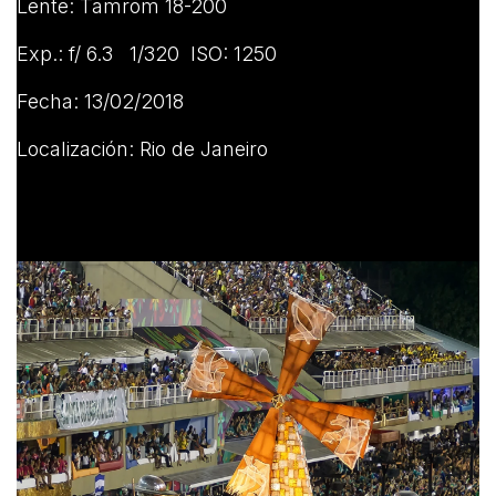
Lente: Tamrom 18-200
Exp.: f/ 6.3 1/320 ISO: 1250
Fecha: 13/02/2018
Localización: Rio de Janeiro