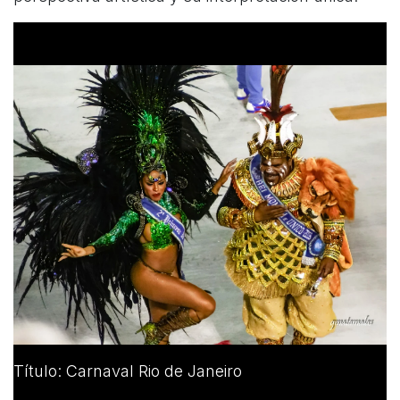
Título: Carnaval Rio de Janeiro