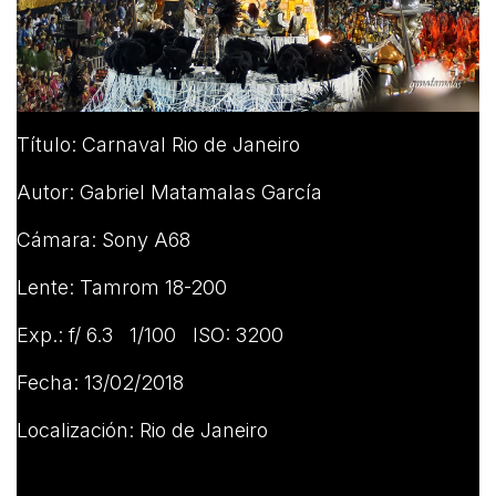
Título: Carnaval Rio de Janeiro
Autor: Gabriel Matamalas García
Cámara: Sony A68
Lente: Tamrom 18-200
Exp.: f/ 6.3 1/100 ISO: 3200
Fecha: 13/02/2018
Localización: Rio de Janeiro