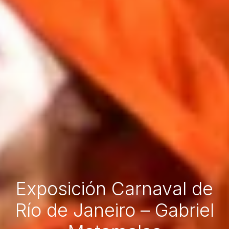
Exposición Carnaval de
Río de Janeiro – Gabriel