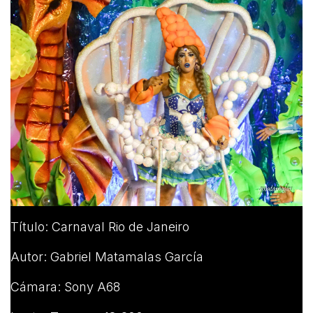
Título: Carnaval Rio de Janeiro
Autor: Gabriel Matamalas García
Cámara: Sony A68