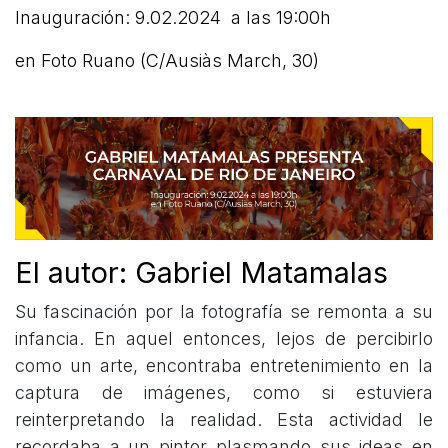
Inauguración: 9.02.2024 a las 19:00h
en Foto Ruano (C/Ausiàs March, 30)
El autor: Gabriel Matamalas
Su fascinación por la fotografía se remonta a su
infancia. En aquel entonces, lejos de percibirlo
como un arte, encontraba entretenimiento en la
captura de imágenes, como si estuviera
reinterpretando la realidad. Esta actividad le
recordaba a un pintor plasmando sus ideas en