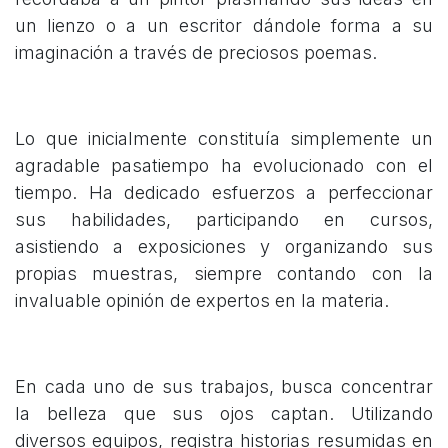
un lienzo o a un escritor dándole forma a su
imaginación a través de preciosos poemas.
Lo que inicialmente constituía simplemente un
agradable pasatiempo ha evolucionado con el
tiempo. Ha dedicado esfuerzos a perfeccionar
sus habilidades, participando en cursos,
asistiendo a exposiciones y organizando sus
propias muestras, siempre contando con la
invaluable opinión de expertos en la materia.
En cada uno de sus trabajos, busca concentrar
la belleza que sus ojos captan. Utilizando
diversos equipos, registra historias resumidas en