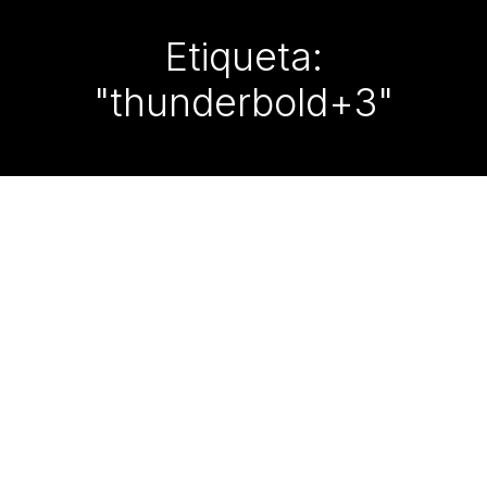
Etiqueta:
"thunderbold+3"