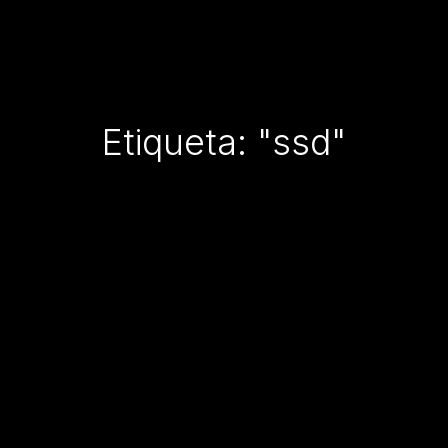
Etiqueta: "ssd"