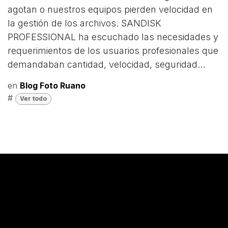
agotan o nuestros equipos pierden velocidad en
la gestión de los archivos. SANDISK
PROFESSIONAL ha escuchado las necesidades y
requerimientos de los usuarios profesionales que
demandaban cantidad, velocidad, seguridad...
en
​Blog Foto Ruano
#
Ver todo