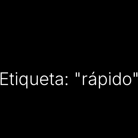
Etiqueta: "rápido