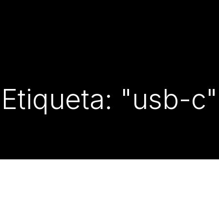
Etiqueta: "usb-c"