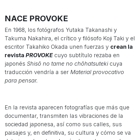
NACE PROVOKE
En 1968, los fotógrafos Yutaka Takanashi y
Takuma Nakahira, el crítico y filósofo Koji Taki y el
escritor Takahiko Okada unen fuerzas y
crean la
revista
PROVOKE
cuyo subtítulo rezaba en
japonés
Shisō no tame no chōhatsuteki
cuya
traducción vendría a ser
Material provocativo
para pensar.
En la revista aparecen fotografías que más que
documentar, transmiten las vibraciones de la
sociedad japonesa, así como sus calles, sus
paisajes y, en definitiva, su cultura y cómo se va