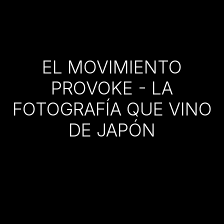
EL MOVIMIENTO
PROVOKE - LA
FOTOGRAFÍA QUE VINO
DE JAPÓN