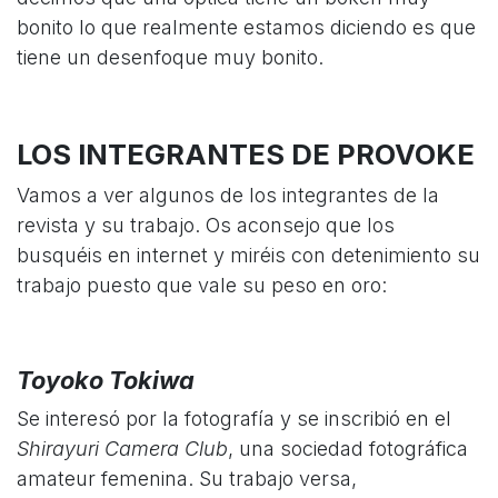
bonito lo que realmente estamos diciendo es que
tiene un desenfoque muy bonito.
LOS INTEGRANTES DE PROVOKE
Vamos a ver algunos de los integrantes de la
revista y su trabajo. Os aconsejo que los
busquéis en internet y miréis con detenimiento su
trabajo puesto que vale su peso en oro:
Toyoko Tokiwa
Se interesó por la fotografía y se inscribió en el
Shirayuri Camera Club
, una sociedad fotográfica
amateur femenina. Su trabajo versa,