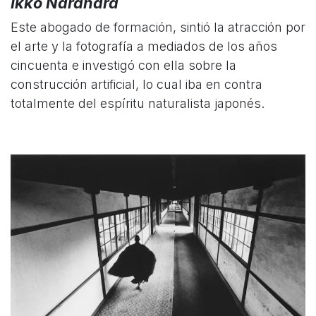
Ikkō Narahara
Este abogado de formación, sintió la atracción por
el arte y la fotografía a mediados de los años
cincuenta e investigó con ella sobre la
construcción artificial, lo cual iba en contra
totalmente del espíritu naturalista japonés.