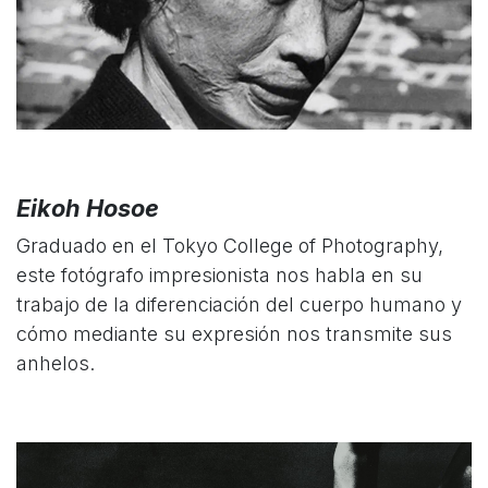
Eikoh Hosoe
Graduado en el Tokyo College of Photography,
este fotógrafo impresionista nos habla en su
trabajo de la diferenciación del cuerpo humano y
cómo mediante su expresión nos transmite sus
anhelos.