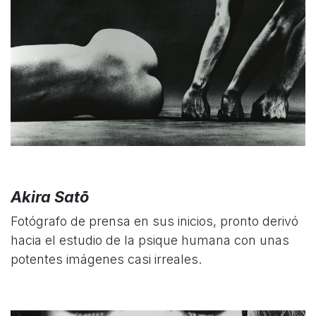
Akira Satō
Fotógrafo de prensa en sus inicios, pronto derivó
hacia el estudio de la psique humana con unas
potentes imágenes casi irreales.