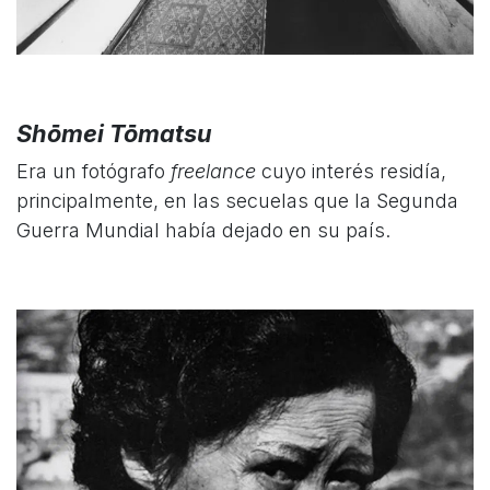
Shōmei Tōmatsu
Era un fotógrafo
freelance
cuyo interés residía,
principalmente, en las secuelas que la Segunda
Guerra Mundial había dejado en su país.