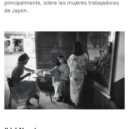
principalmente, sobre las mujeres trabajadoras
de Japón.