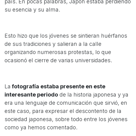
país. En pocas palabras, Japón estaba perdiendo
su esencia y su alma.
Esto hizo que los jóvenes se sintieran huérfanos
de sus tradiciones y salieran a la calle
organizando numerosas protestas, lo que
ocasionó el cierre de varias universidades.
La
fotografía estaba presente en este
interesante periodo
de la historia japonesa y ya
era una lenguaje de comunicación que sirvió, en
este caso, para expresar el descontento de la
sociedad japonesa, sobre todo entre los jóvenes
como ya hemos comentado.