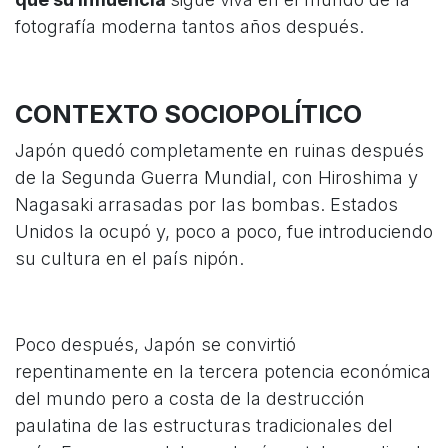
fotografía moderna tantos años después.
CONTEXTO SOCIOPOLÍTICO
Japón quedó completamente en ruinas después
de la Segunda Guerra Mundial, con Hiroshima y
Nagasaki arrasadas por las bombas. Estados
Unidos la ocupó y, poco a poco, fue introduciendo
su cultura en el país nipón.
Poco después, Japón se convirtió
repentinamente en la tercera potencia económica
del mundo pero a costa de la destrucción
paulatina de las estructuras tradicionales del