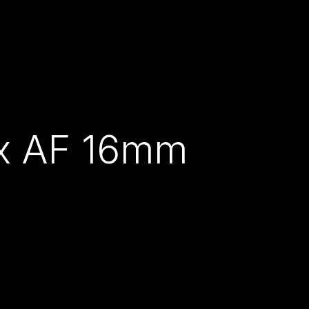
ox AF 16mm