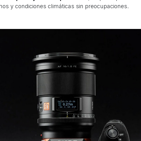
rnos y condiciones climáticas sin preocupaciones.