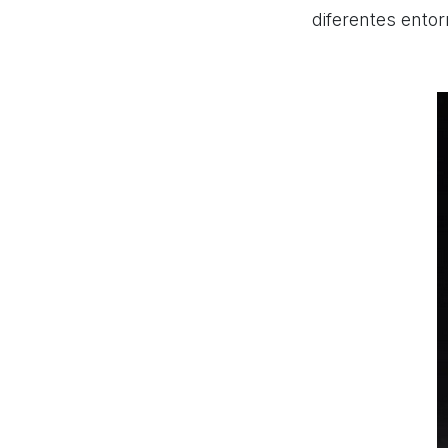
diferentes ento