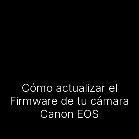
Cómo actualizar el
Firmware de tu cámara
Canon EOS