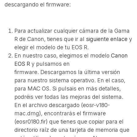
descargando el firmware:
Para actualizar cualquier cámara de la Gama
R de Canon, tienes que ir al
siguiente enlace
y
elegir el modelo de tu EOS R.
En nuestro caso, elegimos el modelo
Canon
EOS R
y pulsamos en
firmware.
Descargamos la última versión
para nuestro sistema operativo. En el caso,
para MAC OS. Si pulsais en más detalles,
podréis ver todas las mejoras del sistema.
En el archivo descargado (eosr-v180-
mac.dmg), encontrarás el firmware
(eosr0180.fir) que tienes que copiar para el
directorio raíz de una tarjeta de memoria que