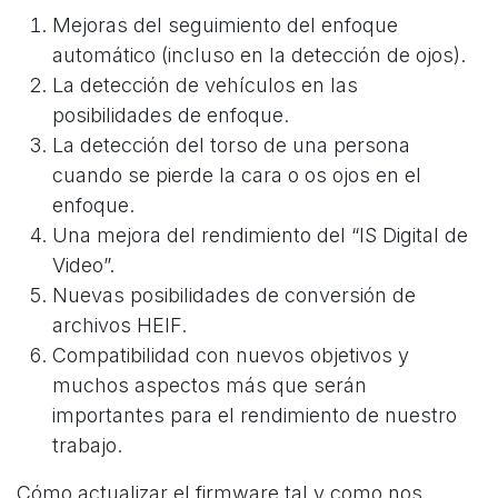
Mejoras del seguimiento del enfoque
automático (incluso en la detección de ojos).
La detección de vehículos en las
posibilidades de enfoque.
La detección del torso de una persona
cuando se pierde la cara o os ojos en el
enfoque.
Una mejora del rendimiento del “IS Digital de
Video”.
Nuevas posibilidades de conversión de
archivos HEIF.
Compatibilidad con nuevos objetivos y
muchos aspectos más que serán
importantes para el rendimiento de nuestro
trabajo.
Cómo actualizar el firmware tal y como nos