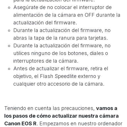
Asegúrate de no colocar el interruptor de
alimentación de la cámara en OFF durante la
actualización del firmware.
Durante la actualización del firmware, no
abras la tapa de la ranura para tarjetas.
Durante la actualización del firmware, no
utilices ninguno de los botones, diales o
interruptores de la cámara.
Antes de actualizar el firmware, retira el
objetivo, el Flash Speedlite externo y
cualquier otro accesorio de la cámara.
Teniendo en cuenta las precauciones,
vamos a
los pasos de cómo actualizar nuestra cámara
Canon EOS R
. Empezamos en nuestro ordenador