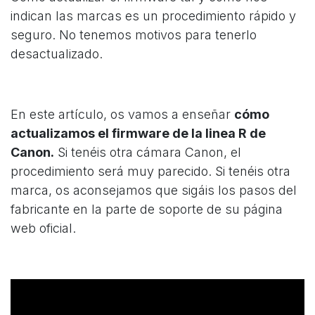
indican las marcas es un procedimiento rápido y
seguro. No tenemos motivos para tenerlo
desactualizado.
En este artículo, os vamos a enseñar
cómo
actualizamos el firmware de la linea R de
Canon.
Si tenéis otra cámara Canon, el
procedimiento será muy parecido. Si tenéis otra
marca, os aconsejamos que sigáis los pasos del
fabricante en la parte de soporte de su página
web oficial.