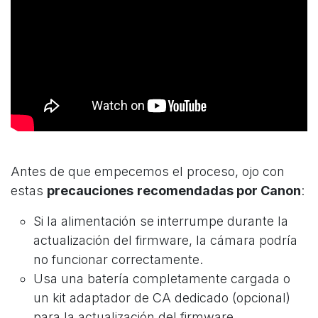
Antes de que empecemos el proceso, ojo con
estas
precauciones
recomendadas por Canon
:
Si la alimentación se interrumpe durante la
actualización del firmware, la cámara podría
no funcionar correctamente.
Usa una batería completamente cargada o
un kit adaptador de CA dedicado (opcional)
para la actualización del firmware.