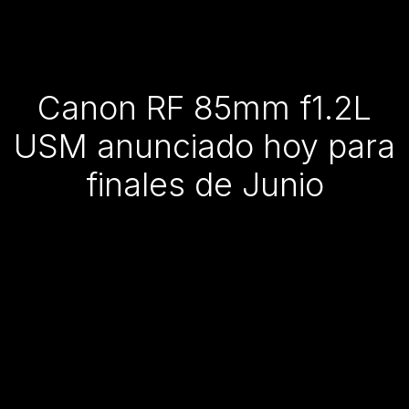
Canon RF 85mm f1.2L
USM anunciado hoy para
finales de Junio