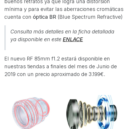
buenos retratos ya que logra una distorsión
mínima y para evitar las aberraciones cromáticas
cuenta con
óptica BR
(Blue Spectrum Refractive)
Consulta más detalles en la ficha detallada
ya disponible en este
ENLACE
El nuevo RF 85mm f1.2 estará disponible en
nuestras tiendas a finales del mes de Junio de
2019 con un precio aproximado de 3.199€.