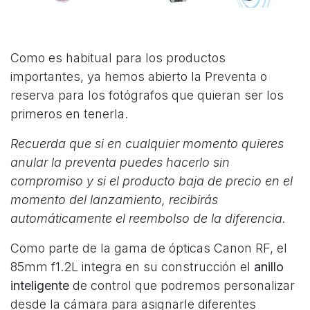
Como es habitual para los productos
importantes, ya hemos abierto la Preventa o
reserva para los fotógrafos que quieran ser los
primeros en tenerla.
Recuerda que si en cualquier momento quieres
anular la preventa puedes hacerlo sin
compromiso y si el producto baja de precio en el
momento del lanzamiento, recibirás
automáticamente el reembolso de la diferencia.
Como parte de la gama de ópticas Canon RF, el
85mm f1.2L integra en su construcción el
anillo
inteligente
de control que podremos personalizar
desde la cámara para asignarle diferentes