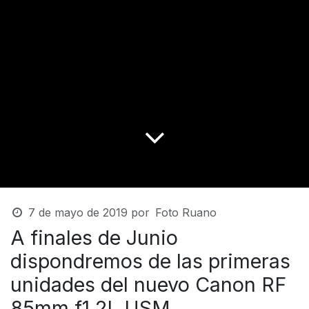
7 de mayo de 2019
por
Foto Ruano
A finales de Junio
dispondremos de las primeras
unidades del nuevo Canon RF
85mm f1.2L USM