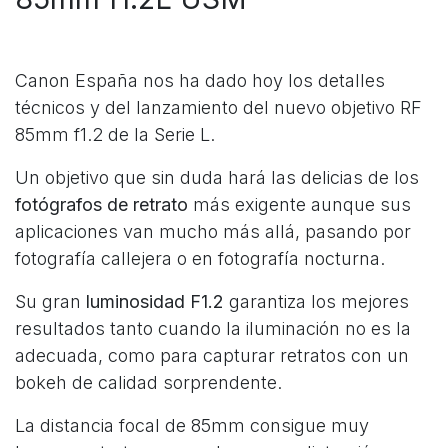
Canon España nos ha dado hoy los detalles
técnicos y del lanzamiento del nuevo objetivo RF
85mm f1.2 de la Serie L.
Un objetivo que sin duda hará las delicias de los
fotógrafos de retrato
más exigente aunque sus
aplicaciones van mucho más allá, pasando por
fotografía callejera o en fotografía nocturna.
Su gran
luminosidad F1.2
garantiza los mejores
resultados tanto cuando la iluminación no es la
adecuada, como para capturar retratos con un
bokeh de calidad sorprendente.
La distancia focal de 85mm consigue muy