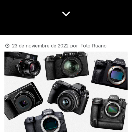
23 de noviembre de 2022
por
Foto Ruano