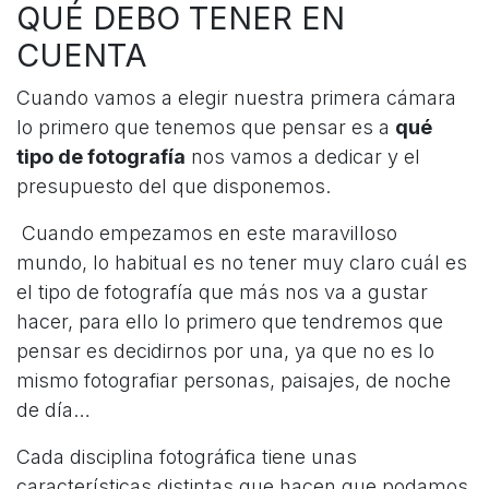
QUÉ DEBO TENER EN
CUENTA
Cuando vamos a elegir nuestra primera cámara
lo primero que tenemos que pensar es a
qué
tipo de fotografía
nos vamos a dedicar y el
presupuesto del que disponemos.
Cuando empezamos en este maravilloso
mundo, lo habitual es no tener muy claro cuál es
el tipo de fotografía que más nos va a gustar
hacer, para ello lo primero que tendremos que
pensar es decidirnos por una, ya que no es lo
mismo fotografiar personas, paisajes, de noche
de día…
Cada disciplina fotográfica tiene unas
características distintas que hacen que podamos