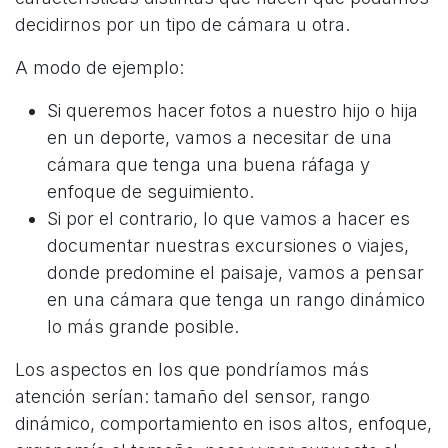
decidirnos por un tipo de cámara u otra.
A modo de ejemplo:
Si queremos hacer fotos a nuestro hijo o hija
en un deporte, vamos a necesitar de una
cámara que tenga una buena ráfaga y
enfoque de seguimiento.
Si por el contrario, lo que vamos a hacer es
documentar nuestras excursiones o viajes,
donde predomine el paisaje, vamos a pensar
en una cámara que tenga un rango dinámico
lo más grande posible.
Los aspectos en los que pondríamos más
atención serían: tamaño del sensor, rango
dinámico, comportamiento en isos altos, enfoque,