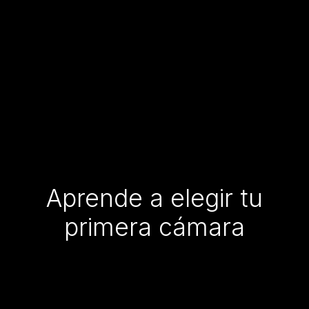
Aprende a elegir tu
primera cámara