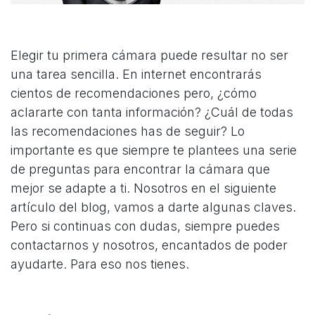
Elegir tu primera cámara puede resultar no ser
una tarea sencilla. En internet encontrarás
cientos de recomendaciones pero, ¿cómo
aclararte con tanta información? ¿Cuál de todas
las recomendaciones has de seguir? Lo
importante es que siempre te plantees una serie
de preguntas para encontrar la cámara que
mejor se adapte a ti. Nosotros en el siguiente
artículo del blog, vamos a darte algunas claves.
Pero si continuas con dudas, siempre puedes
contactarnos y nosotros, encantados de poder
ayudarte. Para eso nos tienes.