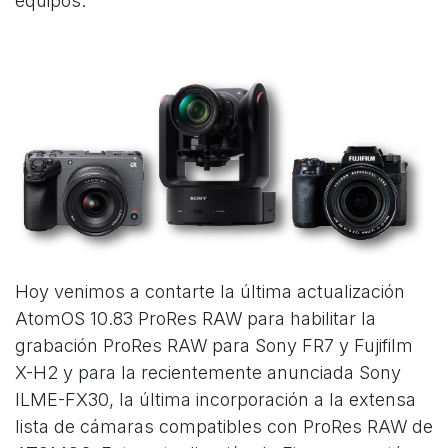
equipos.
Hoy venimos a contarte la última actualización
AtomOS 10.83 ProRes RAW para habilitar la
grabación ProRes RAW para Sony FR7 y Fujifilm
X-H2 y para la recientemente anunciada Sony
ILME-FX30, la última incorporación a la extensa
lista de cámaras compatibles con ProRes RAW de