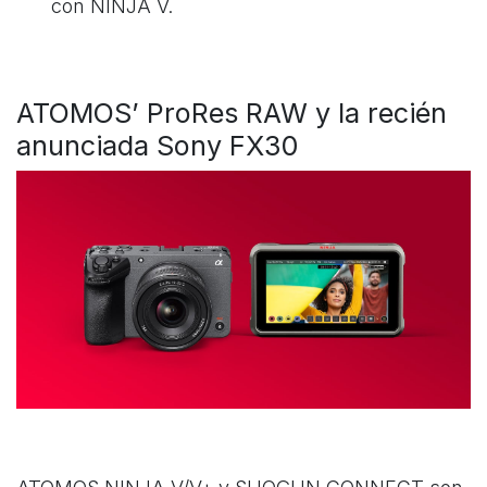
con NINJA V.
ATOMOS’ ProRes RAW y la recién
anunciada Sony FX30