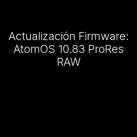
Actualización Firmware:
AtomOS 10.83 ProRes
RAW