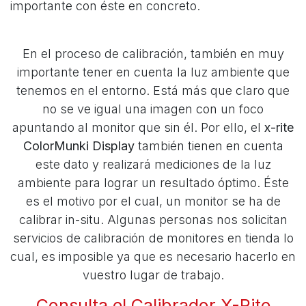
importante con éste en concreto.
En el proceso de calibración, también en muy
importante tener en cuenta la luz ambiente que
tenemos en el entorno. Está más que claro que
no se ve igual una imagen con un foco
apuntando al monitor que sin él. Por ello, el
x-rite
ColorMunki Display
también tienen en cuenta
este dato y realizará mediciones de la luz
ambiente para lograr un resultado óptimo. Éste
es el motivo por el cual, un monitor se ha de
calibrar in-situ. Algunas personas nos solicitan
servicios de calibración de monitores en tienda lo
cual, es imposible ya que es necesario hacerlo en
vuestro lugar de trabajo.
Consulta el Calibrador X-Rite