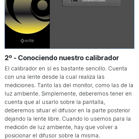
2º - Conociendo nuestro calibrador
El calibrador en sí es bastante sencillo. Cuenta
con una lente desde la cual realiza las
mediciones. Tanto las del monitor, como las de la
luz ambiente. Simplemente, deberemos tener en
cuenta que al usarlo sobre la pantalla,
deberemos situar el difusor en la parte posterior
dejando la lente libre. Cuando lo usemos para la
medición de luz ambiente, hay que volver a
posicionar el difusor sobre la misma.