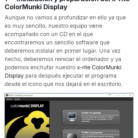
ColorMunki Display
Aunque no vamos a profundizar en ello ya que
es muy sencillo, nuestro equipo viene
acompañado con un CD en el que
encontraremos un sencillo software que
deberemos instalar en primer lugar. Una vez
hecho, deberemos reiniciar el ordenador y ya
podemos enchufar nuestro
x-rite ColorMunki
Display
para después ejecutar el programa
desde el icono que nos dejará en el escritorio.