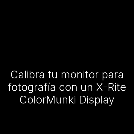
Calibra tu monitor para
fotografía con un X-Rite
ColorMunki Display