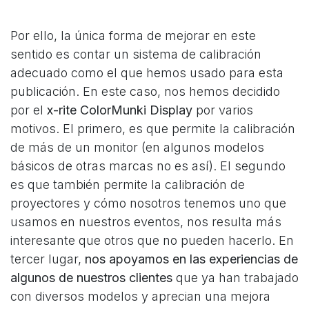
Por ello, la única forma de mejorar en este
sentido es contar un sistema de calibración
adecuado como el que hemos usado para esta
publicación. En este caso, nos hemos decidido
por el
x-rite ColorMunki Display
por varios
motivos. El primero, es que permite la calibración
de más de un monitor (en algunos modelos
básicos de otras marcas no es así). El segundo
es que también permite la calibración de
proyectores y cómo nosotros tenemos uno que
usamos en nuestros eventos, nos resulta más
interesante que otros que no pueden hacerlo. En
tercer lugar,
nos apoyamos en las experiencias de
algunos de nuestros clientes
que ya han trabajado
con diversos modelos y aprecian una mejora