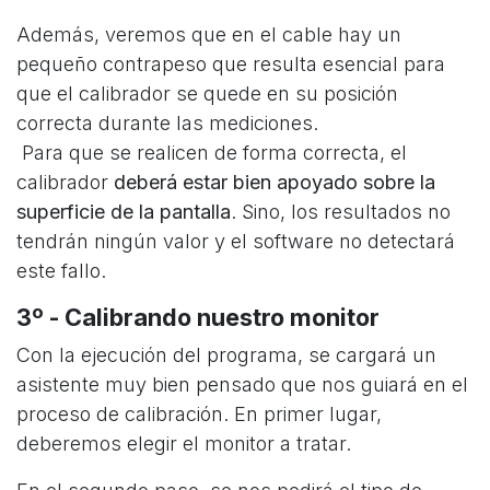
Además, veremos que en el cable hay un
pequeño contrapeso que resulta esencial para
que el calibrador se quede en su posición
correcta durante las mediciones.
Para que se realicen de forma correcta, el
calibrador
deberá estar bien apoyado sobre la
superficie de la pantalla
. Sino, los resultados no
tendrán ningún valor y el software no detectará
este fallo.
3º - Calibrando nuestro monitor
Con la ejecución del programa, se cargará un
asistente muy bien pensado que nos guiará en el
proceso de calibración. En primer lugar,
deberemos elegir el monitor a tratar.