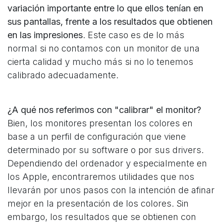
variación importante entre lo que ellos tenían en
sus pantallas, frente a los resultados que obtienen
en las impresiones
. Este caso es de lo más
normal si no contamos con un monitor de una
cierta calidad y mucho más si no lo tenemos
calibrado adecuadamente.
¿A qué nos referimos con "calibrar" el monitor?
Bien, los monitores presentan los colores en
base a un perfil de configuración que viene
determinado por su software o por sus drivers.
Dependiendo del ordenador y especialmente en
los Apple, encontraremos utilidades que nos
llevarán por unos pasos con la intención de afinar
mejor en la presentación de los colores. Sin
embargo, los resultados que se obtienen con