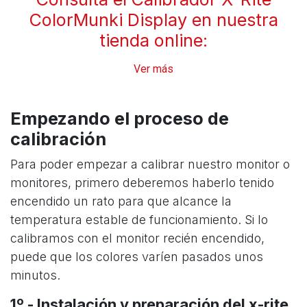
ColorMunki Display en nuestra
tienda online:
Ver más
Empezando el proceso de
calibración
Para poder empezar a calibrar nuestro monitor o
monitores, primero deberemos haberlo tenido
encendido un rato para que alcance la
temperatura estable de funcionamiento. Si lo
calibramos con el monitor recién encendido,
puede que los colores varíen pasados unos
minutos.
1º - Instalación y preparación del x-rite