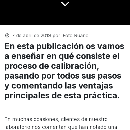
7 de abril de 2019
por
Foto Ruano
En esta publicación os vamos
a enseñar en qué consiste el
proceso de calibración,
pasando por todos sus pasos
y comentando las ventajas
principales de esta práctica.
En muchas ocasiones, clientes de nuestro
laboratorio nos comentan que han notado una