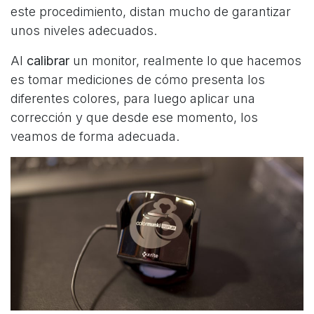
este procedimiento, distan mucho de garantizar
unos niveles adecuados.
Al
calibrar
un monitor, realmente lo que hacemos
es tomar mediciones de cómo presenta los
diferentes colores, para luego aplicar una
corrección y que desde ese momento, los
veamos de forma adecuada.